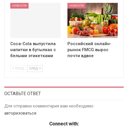
НОВОСТИ
НОВОСТИ
Coca-Cola выпустила
Российский онлайн-
напитки в бутылках с
рынок FMCG вырос
белыми этикетками
почти вдвое
ПРЕД
СЛЕД
ОСТАВЬТЕ ОТВЕТ
Для отправки комментария вам необходимо
авторизоваться
.
Connect with: