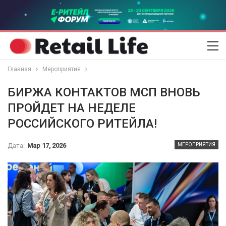
Главная
Мероприятия
БИРЖА КОНТАКТОВ МСП ВНОВЬ
ПРОЙДЕТ НА НЕДЕЛЕ
РОССИЙСКОГО РИТЕЙЛА!
Дата:
Мар 17, 2026
МЕРОПРИЯТИЯ