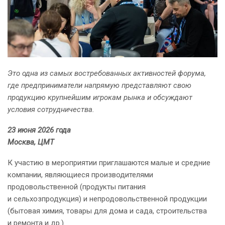
Это одна из самых востребованных активностей форума,
где предприниматели напрямую представляют свою
продукцию крупнейшим игрокам рынка и обсуждают
условия сотрудничества.
23 июня 2026 года
Москва, ЦМТ
К участию в мероприятии приглашаются малые и средние
компании, являющиеся производителями
продовольственной (продукты питания
и сельхозпродукция) и непродовольственной продукции
(бытовая химия, товары для дома и сада, строительства
и ремонта и др.).