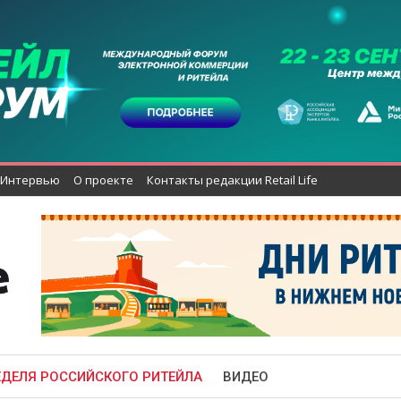
Интервью
О проекте
Контакты редакции Retail Life
ЕДЕЛЯ РОССИЙСКОГО РИТЕЙЛА
ВИДЕО