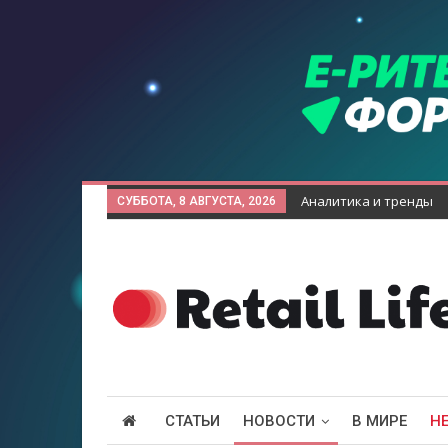
Аналитика и тренды
СУББОТА, 8 АВГУСТА, 2026
СТАТЬИ
НОВОСТИ
В МИРЕ
Н