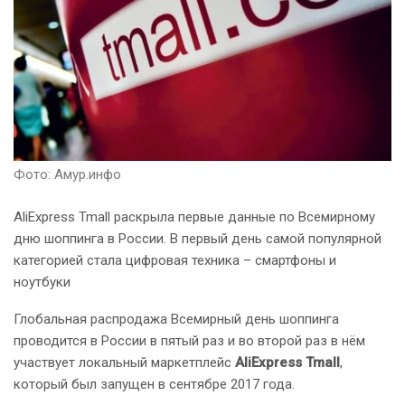
Фото: Амур.инфо
AliExpress Tmall раскрыла первые данные по Всемирному
дню шоппинга в России. В первый день самой популярной
категорией стала цифровая техника – смартфоны и
ноутбуки
Глобальная распродажа Всемирный день шоппинга
проводится в России в пятый раз и во второй раз в нём
участвует локальный маркетплейс
AliExpress Tmall
,
который был запущен в сентябре 2017 года.