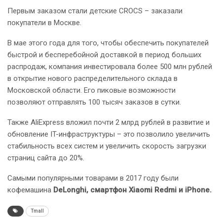
Первым заказом стали детские CROCS – заказали
покупатели в Москве.
В мае этого года для того, чтобы обеспечить покупателей
быстрой и бесперебойной доставкой в период больших
распродаж, компания инвестировала более 500 млн рублей
в открытие нового распределительного склада в
Московской области. Его пиковые возможности
позволяют отправлять 100 тысяч заказов в сутки.
Также AliExpress вложил почти 2 млрд рублей в развитие и
обновление IT-инфраструктуры – это позволило увеличить
стабильность всех систем и увеличить скорость загрузки
страниц сайта до 20%.
Самыми популярными товарами в 2017 году были
кофемашина
DeLonghi, смартфон Xiaomi Redmi и iPhone.
Tmall