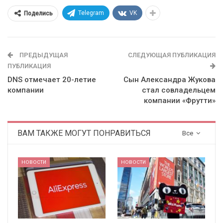
Telegram
VK
Поделись
ПРЕДЫДУЩАЯ
СЛЕДУЮЩАЯ ПУБЛИКАЦИЯ
ПУБЛИКАЦИЯ
DNS отмечает 20-летие
Сын Александра Жукова
компании
стал совладельцем
компании «Фрутти»
ВАМ ТАКЖЕ МОГУТ ПОНРАВИТЬСЯ
Все
НОВОСТИ
НОВОСТИ