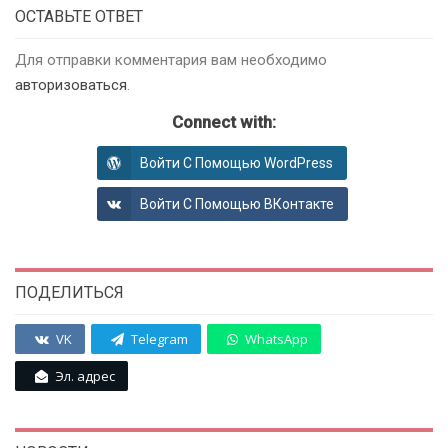
ОСТАВЬТЕ ОТВЕТ
Для отправки комментария вам необходимо
авторизоваться
.
Connect with:
Войти С Помощью WordPress
Войти С Помощью ВКонтакте
ПОДЕЛИТЬСЯ
VK
Telegram
WhatsApp
Эл. адрес