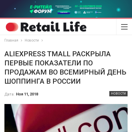
Главная
Новости
ALIEXPRESS TMALL РАСКРЫЛА
ПЕРВЫЕ ПОКАЗАТЕЛИ ПО
ПРОДАЖАМ ВО ВСЕМИРНЫЙ ДЕНЬ
ШОППИНГА В РОССИИ
Дата:
Ноя 11, 2018
НОВОСТИ