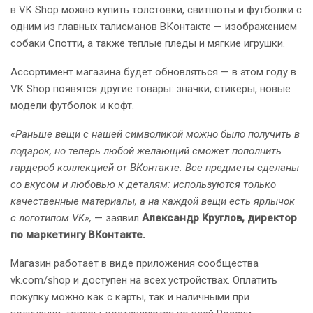
в VK Shop можно купить толстовки, свитшоты и футболки с
одним из главных талисманов ВКонтакте — изображением
собаки Спотти, а также теплые пледы и мягкие игрушки.
Ассортимент магазина будет обновляться — в этом году в
VK Shop появятся другие товары: значки, стикеры, новые
модели футболок и кофт.
«Раньше вещи с нашей символикой можно было получить в
подарок, но теперь любой желающий сможет пополнить
гардероб коллекцией от ВКонтакте. Все предметы сделаны
со вкусом и любовью к деталям: используются только
качественные материалы, а на каждой вещи есть ярлычок
с логотипом VK»,
— заявил
Александр Круглов,
директор
по маркетингу ВКонтакте.
Магазин работает в виде приложения сообщества
vk.com/shop и доступен на всех устройствах. Оплатить
покупку можно как с карты, так и наличными при