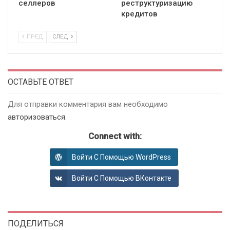
селлеров
реструктуризацию
кредитов
ПРЕД
СЛЕД
ОСТАВЬТЕ ОТВЕТ
Для отправки комментария вам необходимо
авторизоваться
.
Connect with:
Войти С Помощью WordPress
Войти С Помощью ВКонтакте
ПОДЕЛИТЬСЯ