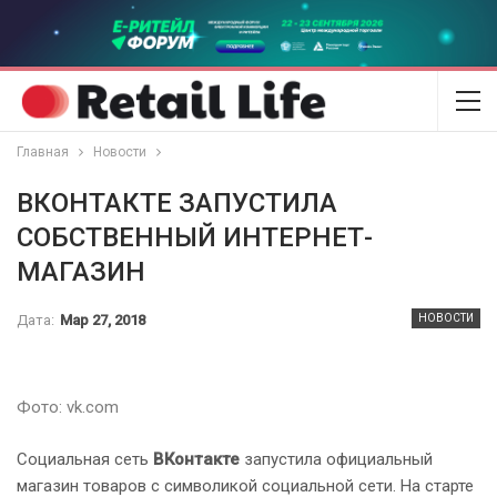
Главная
Новости
ВКОНТАКТЕ ЗАПУСТИЛА
СОБСТВЕННЫЙ ИНТЕРНЕТ-
МАГАЗИН
Дата:
Мар 27, 2018
НОВОСТИ
Фото: vk.com
Социальная сеть
ВКонтакте
запустила официальный
магазин товаров с символикой социальной сети. На старте