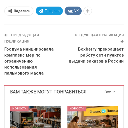
Telegram
VK
Поделись
ПРЕДЫДУЩАЯ
СЛЕДУЮЩАЯ ПУБЛИКАЦИЯ
ПУБЛИКАЦИЯ
Госдума инициировала
Boxberry прекращает
комплекс мер по
работу сети пунктов
ограничению
выдачи заказов в России
использования
пальмового масла
ВАМ ТАКЖЕ МОГУТ ПОНРАВИТЬСЯ
Все
НОВОСТИ
НОВОСТИ