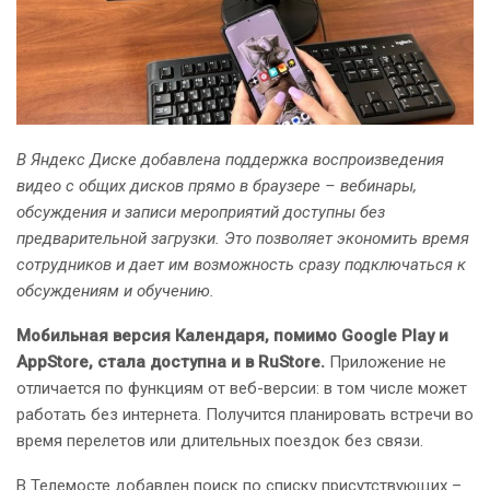
В Яндекс Диске добавлена поддержка воспроизведения
видео с общих дисков прямо в браузере – вебинары,
обсуждения и записи мероприятий доступны без
предварительной загрузки. Это позволяет экономить время
сотрудников и дает им возможность сразу подключаться к
обсуждениям и обучению.
Мобильная версия Календаря, помимо Google Play и
AppStore, стала доступна и в RuStore.
Приложение не
отличается по функциям от веб-версии: в том числе может
работать без интернета. Получится планировать встречи во
время перелетов или длительных поездок без связи.
В Телемосте добавлен поиск по списку присутствующих –