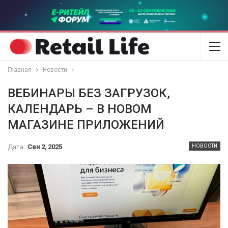
Главная
Новости
ВЕБИНАРЫ БЕЗ ЗАГРУЗОК,
КАЛЕНДАРЬ – В НОВОМ
МАГАЗИНЕ ПРИЛОЖЕНИЙ
Дата:
Сен 2, 2025
НОВОСТИ