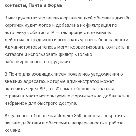
контакты, Почта и Формы
В инструментах управления организацией обновлен дизайн
карточек аудит-логов и добавлена их фильтрация по
источнику события и IP — так проще отслеживать
действия сотрудников и повышать уровень безопасности.
Администраторы теперь могут корректировать контакты в
каталоге и использовать фильтр «Только
заблокированные сотрудники».
В Почте для входящих писем появились уведомления о
внешних адресатах, которые администратор может
включить через API, а в Формах обновлена главная
страница: часто используемые формы можно добавлять в
избранное для быстрого доступа.
Актуальные обновления Яндекс 360 позволят сократить
лишние действия и обеспечить непрерывность в работе
команд.