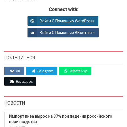
Connect with:
Войти С Помощью WordPress
Войти С Помощью ВКонтакте
ПОДЕЛИТЬСЯ
VK
Telegram
WhatsApp
Эл. адрес
НОВОСТИ
Импорт пива вырос на 37% при падении российского
производства