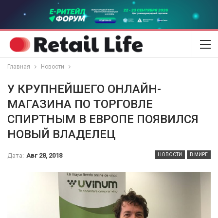
Главная
Новости
У КРУПНЕЙШЕГО ОНЛАЙН-
МАГАЗИНА ПО ТОРГОВЛЕ
СПИРТНЫМ В ЕВРОПЕ ПОЯВИЛСЯ
НОВЫЙ ВЛАДЕЛЕЦ
Дата:
Авг 28, 2018
НОВОСТИ
В МИРЕ