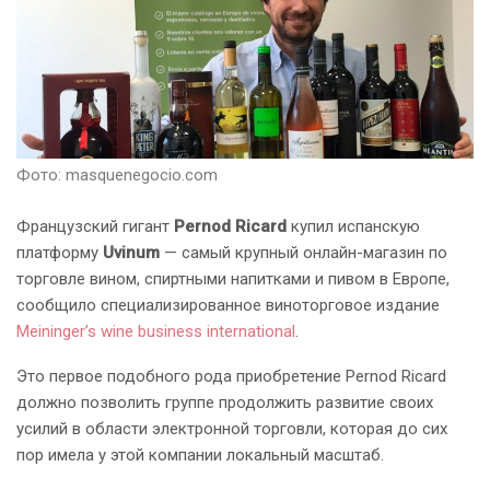
Фото: masquenegocio.com
Французский гигант
Pernod Ricard
купил испанскую
платформу
Uvinum
— самый крупный онлайн-магазин по
торговле вином, спиртными напитками и пивом в Европе,
сообщило специализированное виноторговое издание
Meininger’s wine business international
.
Это первое подобного рода приобретение Pernod Ricard
должно позволить группе продолжить развитие своих
усилий в области электронной торговли, которая до сих
пор имела у этой компании локальный масштаб.