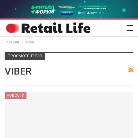
Главная
Viber
ПРОСМОТР ТЕГОВ
VIBER
НОВОСТИ