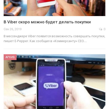
В Viber скоро можно будет делать покупки
Сен 26, 2019
0
В мессенджере Viber появится возможность совершать покупки,
пишет E-Pepper. Как сообщил в «Коммерсанту» CEO…
АРХИВ