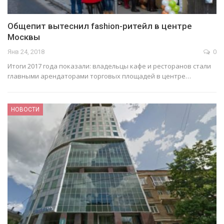
Общепит вытеснил fashion-ритейл в центре
Москвы
Янв 24, 2018
0
Итоги 2017 года показали: ​владельцы кафе и ресторанов стали
главными арендаторами торговых площадей в центре…
НОВОСТИ