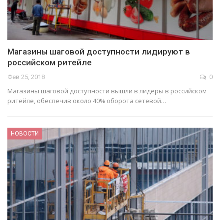
Магазины шаговой доступности лидируют в
российском ритейле
Фев 25, 2018
0
Магазины шаговой доступности вышли в лидеры в российском
ритейле, обеспечив около 40% оборота сетевой…
НОВОСТИ