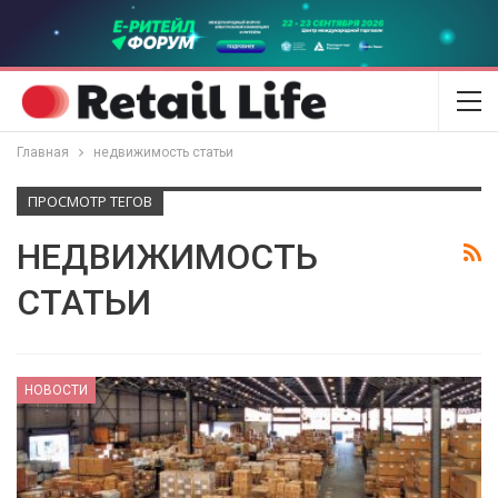
Главная
недвижимость статьи
ПРОСМОТР ТЕГОВ
НЕДВИЖИМОСТЬ
СТАТЬИ
НОВОСТИ