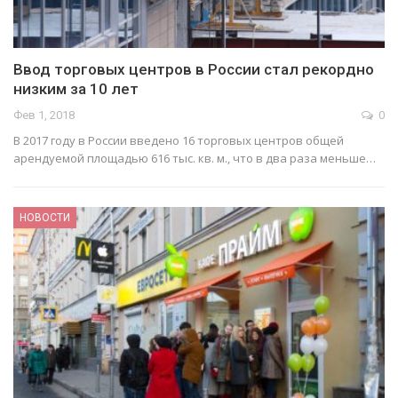
Ввод торговых центров в России стал рекордно
низким за 10 лет
Фев 1, 2018
0
В 2017 году в России введено 16 торговых центров общей
арендуемой площадью 616 тыс. кв. м., что в два раза меньше…
НОВОСТИ