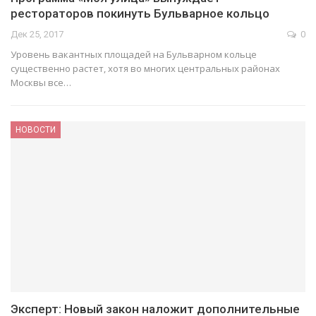
рестораторов покинуть Бульварное кольцо
Дек 25, 2017
0
Уровень вакантных площадей на Бульварном кольце
существенно растет, хотя во многих центральных районах
Москвы все…
НОВОСТИ
Эксперт: Новый закон наложит дополнительные