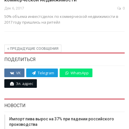
Дек 6, 2017
0
50% объема инвестсделок по коммерческой недвижимости в
2017 году пришлись на ритейл
ПРЕДЫДУЩИЕ СООБЩЕНИЯ
ПОДЕЛИТЬСЯ
VK
Telegram
WhatsApp
Эл. адрес
НОВОСТИ
Импорт пива вырос на 37% при падении российского
производства