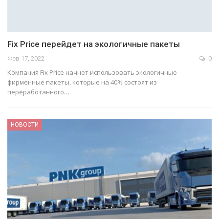
Fix Price перейдет на экологичные пакеты
Фев 17, 2022
0
Компания Fix Price начнет использовать экологичные
фирменные пакеты, которые на 40% состоят из
переработанного…
НОВОСТИ