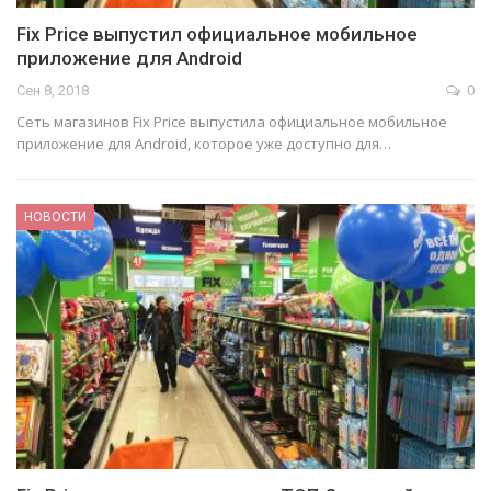
Fix Price выпустил официальное мобильное
приложение для Android
Сен 8, 2018
0
Сеть магазинов Fix Price выпустила официальное мобильное
приложение для Android, которое уже доступно для…
НОВОСТИ