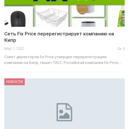
Сеть Fix Price перерегистрирует компанию на
Кипр
Мар 1, 2022
0
Совет директоров Fix Price утвердил перерегистрацию
компании на Кипр, пишет ТАСС. Российская компания Fix Price…
НОВОСТИ