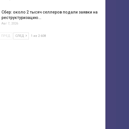
Сбер: около 2 тысяч селлеров подали заявки на
реструктуризацию…
Авг 7, 2026
ПРЕД
СЛЕД
1 из 2 608