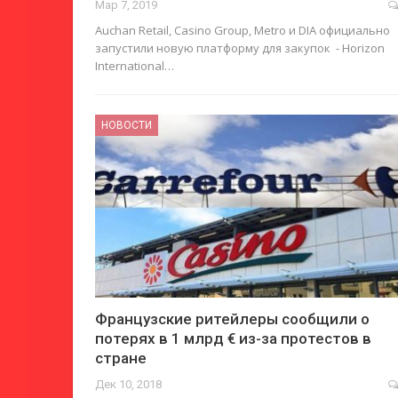
Мар 7, 2019
Auchan Retail, Casino Group, Metro и DIA официально
запустили новую платформу для закупок - Horizon
International…
НОВОСТИ
Французские ритейлеры сообщили о
потерях в 1 млрд € из-за протестов в
стране
Дек 10, 2018