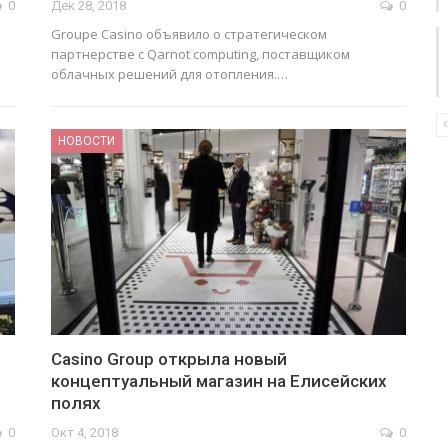
0
Дек 28, 2018
0
Groupe Casino объявило о стратегическом
партнерстве с Qarnot computing, поставщиком
облачных решений для отопления.…
НОВОСТИ
Casino Group открыла новый
концептуальный магазин на Елисейских
полях
0
Окт 4, 2018
0