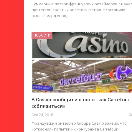
Суммарные потери французских ритейлеров с нача
протестов «желтых жилетов» в стране составили
около 1 млрд евро,…
НОВОСТИ
В Casino сообщили о попытках Carrefour
«сблизиться»
Сен 24, 2018
Французский ритейлер Groupe Casino заявил, что
«отклонил» попытки их конкурента Carrefour