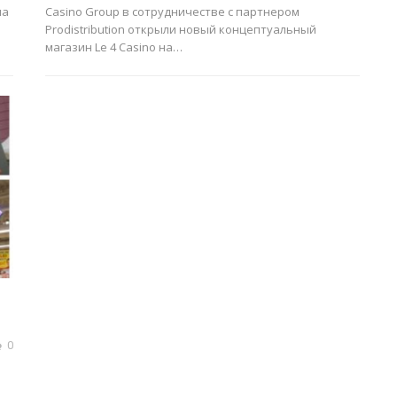
ла
Casino Group в сотрудничестве с партнером
Prodistribution открыли новый концептуальный
магазин Le 4 Casino на…
0