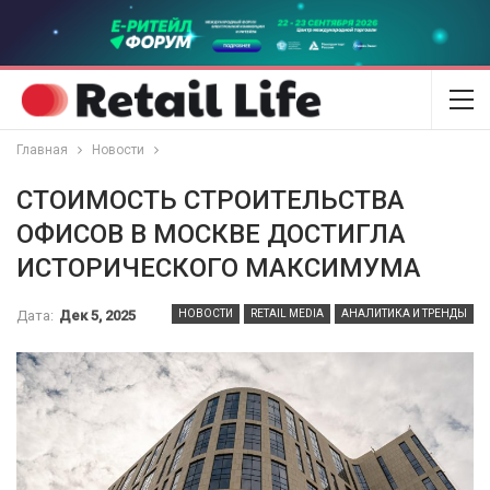
Главная
Новости
СТОИМОСТЬ СТРОИТЕЛЬСТВА
ОФИСОВ В МОСКВЕ ДОСТИГЛА
ИСТОРИЧЕСКОГО МАКСИМУМА
Дата:
Дек 5, 2025
НОВОСТИ
RETAIL MEDIA
АНАЛИТИКА И ТРЕНДЫ