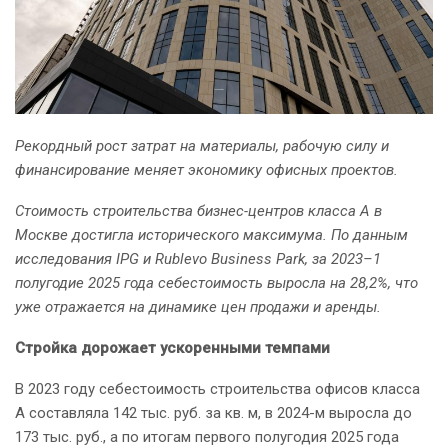
Рекордный рост затрат на материалы, рабочую силу и
финансирование меняет экономику офисных проектов.
Стоимость строительства бизнес-центров класса А в
Москве достигла исторического максимума. По данным
исследования IPG и Rublevo Business Park, за 2023–1
полугодие 2025 года себестоимость выросла на 28,2%, что
уже отражается на динамике цен продажи и аренды.
Стройка дорожает ускоренными темпами
В 2023 году себестоимость строительства офисов класса
А составляла 142 тыс. руб. за кв. м, в 2024-м выросла до
173 тыс. руб., а по итогам первого полугодия 2025 года