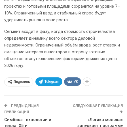
проектах и готовыми площадями сохранится на уровне 7–
10%. Ограниченный ввод и стабильный спрос будут
удерживать рынок в зоне роста.
Сегмент входит в фазу, когда стоимость строительства
определяет динамику всего сектора деловой
недвижимости. Ограниченный объём ввода, рост ставок и
смещение интереса инвесторов в сторону готовых
объектов станут ключевыми факторами движения цен в
2026 году.
Telegram
VK
Поделись
ПРЕДЫДУЩАЯ
СЛЕДУЮЩАЯ ПУБЛИКАЦИЯ
ПУБЛИКАЦИЯ
Симбиоз технологии и
«Логика молока»
тепла: Х5 и
запускает программу