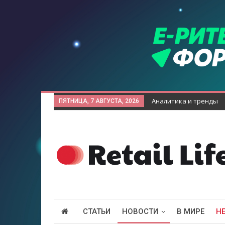
Аналитика и тренды
ПЯТНИЦА, 7 АВГУСТА, 2026
СТАТЬИ
НОВОСТИ
В МИРЕ
Н