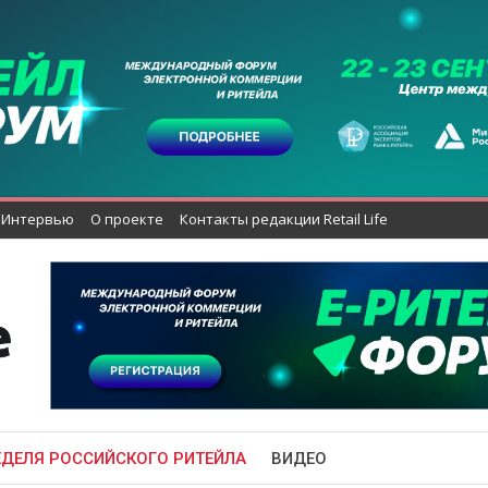
Интервью
О проекте
Контакты редакции Retail Life
ЕДЕЛЯ РОССИЙСКОГО РИТЕЙЛА
ВИДЕО