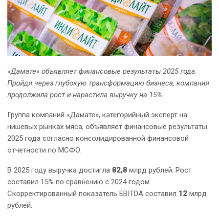
«Дамате» объявляет финансовые результаты 2025 года.
Пройдя через глубокую трансформацию бизнеса, компания
продолжила рост и нарастила выручку на 15%.
Группа компаний «Дамате», категорийный эксперт на
нишевых рынках мяса, объявляет финансовые результаты
2025 года согласно консолидированной финансовой
отчетности по МСФО.
В 2025 году выручка достигла
82,8
млрд рублей. Рост
составил 15% по сравнению с 2024 годом.
Скорректированный показатель EBITDA составил
12
млрд
рублей.