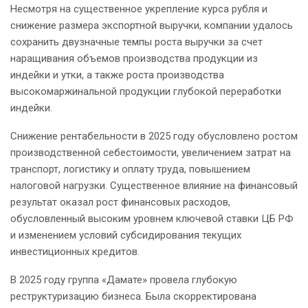
Несмотря на существенное укрепление курса рубля и
снижение размера экспортной выручки, компании удалось
сохранить двузначные темпы роста выручки за счет
наращивания объемов производства продукции из
индейки и утки, а также роста производства
высокомаржинальной продукции глубокой переработки
индейки.
Снижение рентабельности в 2025 году обусловлено ростом
производственной себестоимости, увеличением затрат на
транспорт, логистику и оплату труда, повышением
налоговой нагрузки. Существенное влияние на финансовый
результат оказал рост финансовых расходов,
обусловленный высоким уровнем ключевой ставки ЦБ РФ
и изменением условий субсидирования текущих
инвестиционных кредитов.
В 2025 году группа «Дамате» провела глубокую
реструктуризацию бизнеса. Была скорректирована