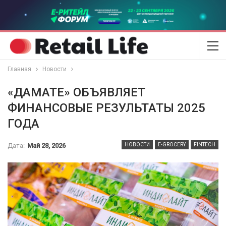
Главная
Новости
«ДАМАТЕ» ОБЪЯВЛЯЕТ
ФИНАНСОВЫЕ РЕЗУЛЬТАТЫ 2025
ГОДА
Дата:
Май 28, 2026
НОВОСТИ
E-GROCERY
FINTECH