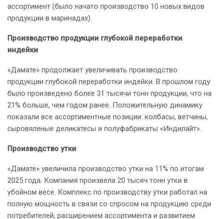
ассортимент (было начато производство 10 новых видов
продукции в маринадах).
Производство продукции глубокой переработки
индейки
«Дамате» продолжает увеличивать производство
продукции глубокой переработки индейки. В прошлом году
было произведено более 31 тысячи тонн продукции, что на
21% больше, чем годом ранее. Положительную динамику
показали все ассортиментные позиции: колбасы, ветчины,
сыровяленые деликатесы и полуфабрикаты «Индилайт».
Производство утки
«Дамате» увеличила производство утки на 11% по итогам
2025 года. Компания произвела 20 тысяч тонн утки в
убойном весе. Комплекс по производству утки работал на
полную мощность в связи со спросом на продукцию среди
потребителей, расширением ассортимента и развитием