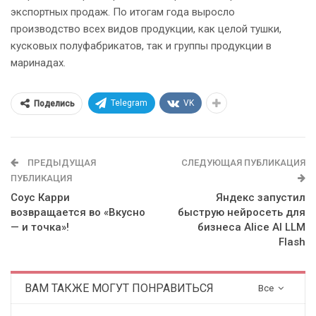
экспортных продаж. По итогам года выросло
производство всех видов продукции, как целой тушки,
кусковых полуфабрикатов, так и группы продукции в
маринадах.
Telegram
VK
Поделись
ПРЕДЫДУЩАЯ
СЛЕДУЮЩАЯ ПУБЛИКАЦИЯ
ПУБЛИКАЦИЯ
Соус Карри
Яндекс запустил
возвращается во «Вкусно
быструю нейросеть для
— и точка»!
бизнеса Alice AI LLM
Flash
ВАМ ТАКЖЕ МОГУТ ПОНРАВИТЬСЯ
Все