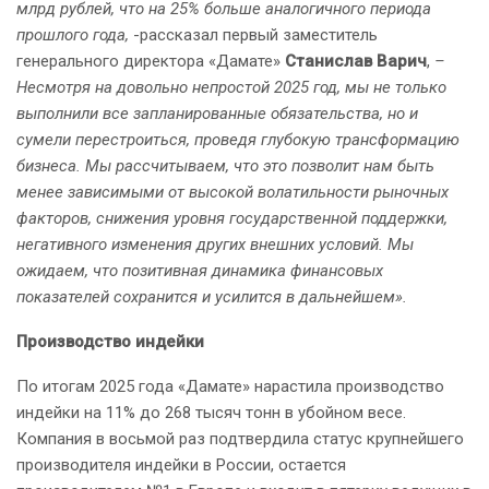
млрд рублей, что на 25% больше аналогичного периода
прошлого года,
-рассказал первый заместитель
генерального директора «Дамате»
Станислав Варич
,
–
Несмотря на довольно непростой 2025 год, мы не только
выполнили все запланированные обязательства, но и
сумели перестроиться, проведя глубокую трансформацию
бизнеса. Мы рассчитываем, что это позволит нам быть
менее зависимыми от высокой волатильности рыночных
факторов, снижения уровня государственной поддержки,
негативного изменения других внешних условий. Мы
ожидаем, что позитивная динамика финансовых
показателей сохранится и усилится в дальнейшем».
Производство индейки
По итогам 2025 года «Дамате» нарастила производство
индейки на 11% до 268 тысяч тонн в убойном весе.
Компания в восьмой раз подтвердила статус крупнейшего
производителя индейки в России, остается