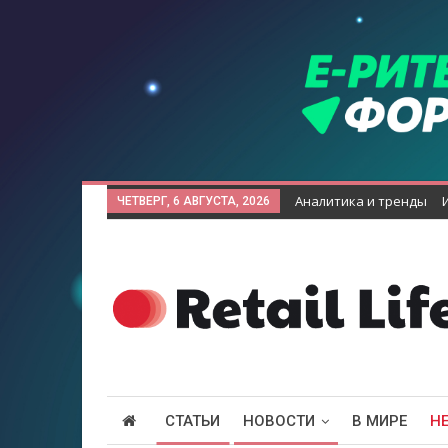
Аналитика и тренды
ЧЕТВЕРГ, 6 АВГУСТА, 2026
СТАТЬИ
НОВОСТИ
В МИРЕ
Н