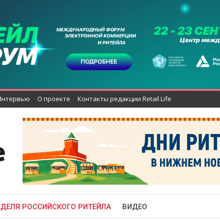
Интервью
О проекте
Контакты редакции Retail Life
ЕДЕЛЯ РОССИЙСКОГО РИТЕЙЛА
ВИДЕО