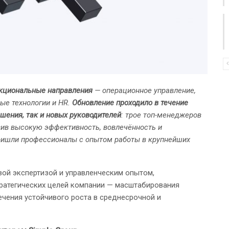
нкциональные направления
— операционное управление,
ые технологии и HR.
Обновление проходило в течение
шения, так и новых руководителей
: трое топ-менеджеров
вив высокую эффективность, вовлечённость и
ришли профессионалы с опытом работы в крупнейших
ой экспертизой и управленческим опытом,
ратегических целей компании — масштабирования
ечения устойчивого роста в среднесрочной и