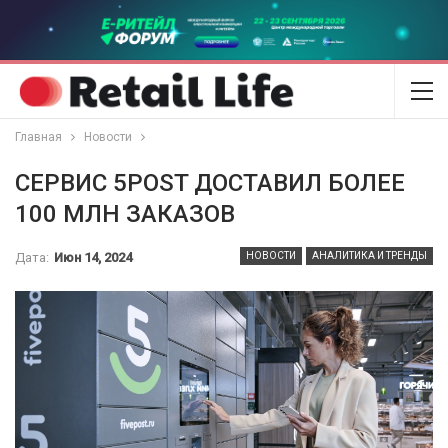
Главная
Новости
СЕРВИС 5POST ДОСТАВИЛ БОЛЕЕ
100 МЛН ЗАКАЗОВ
Дата:
Июн 14, 2024
НОВОСТИ
АНАЛИТИКА И ТРЕНДЫ