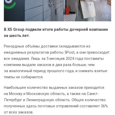
В Х5 Group подвели итоги работы дочерней компании
за шесть лет.
Рекордные объёмы доставки складываются из
ежедневных результатов работы 5Post, а они превосходят
все ожидания. Лишь за 5 месяцев 2024 года постаматы
компании выдали заказов в два раза больше, чем
за аналогичный период прошлого года, и снижать взятые
темпы не собираются.
Наибольшее количество выданных заказов приходится
на Москву и Московскую область, а также на Санкт-
Петербург и Ленинградскую область. Общее количество
полученных здесь почтовых отправлений составляет 36%
от всех заказов.