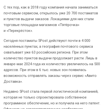
С тех пор, как в 2018 году компания начала заниматься
почтовым сервисом, открылось уже 20 700 постаматов
и пунктов выдачи заказов. Локациями для них стали
торговые площадки магазинов «Пятёрочка»
и «Перекрёсток».
Сегодня постаматы 5Post действуют почти в 4 000
населённых пунктах, а география почтового сервиса
охватывает уже 63 российских региона. При этом
количество пунктов выдачи продолжает расти. Лишь в
январе-мае 2024 года их количество увеличилось на 500
адресов. При этом в 6 тыс. новых зон появилась
возможность отправлять заказы через сервис «Авито
Доставка».
Недавно 5Post стала первой логистической компанией,
которая не только спроектировала собственное
программное обеспечение, но и получила на него патент.