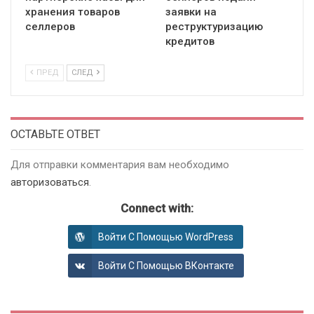
хранения товаров
заявки на
селлеров
реструктуризацию
кредитов
ПРЕД
СЛЕД
ОСТАВЬТЕ ОТВЕТ
Для отправки комментария вам необходимо
авторизоваться
.
Connect with:
Войти С Помощью WordPress
Войти С Помощью ВКонтакте