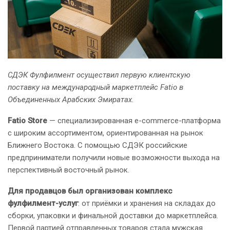
СДЭК Фулфилмент осуществил первую клиентскую
поставку на международный маркетплейс Fatio в
Объединенных Арабских Эмиратах.
Fatio Store
— специализированная e-commerce-платформа
с широким ассортиментом, ориентированная на рынок
Ближнего Востока. С помощью СДЭК российские
предприниматели получили новые возможности выхода на
перспективный восточный рынок.
Для продавцов был организован комплекс
фулфилмент-услуг
: от приёмки и хранения на складах до
сборки, упаковки и финальной доставки до маркетплейса.
Первой партией отправленных товаров стала мужская