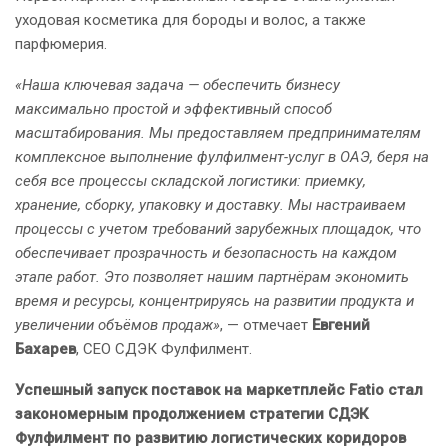
уходовая косметика для бороды и волос, а также
парфюмерия.
«Наша ключевая задача — обеспечить бизнесу
максимально простой и эффективный способ
масштабирования. Мы предоставляем предпринимателям
комплексное выполнение фулфилмент-услуг в ОАЭ, беря на
себя все процессы складской логистики: приемку,
хранение, сборку, упаковку и доставку. Мы настраиваем
процессы с учетом требований зарубежных площадок, что
обеспечивает прозрачность и безопасность на каждом
этапе работ. Это позволяет нашим партнёрам экономить
время и ресурсы, концентрируясь на развитии продукта и
увеличении объёмов продаж»
, — отмечает
Евгений
Бахарев
, СЕО СДЭК Фулфилмент.
Успешный запуск поставок на маркетплейс Fatio стал
закономерным продолжением стратегии СДЭК
Фулфилмент по развитию логистических коридоров