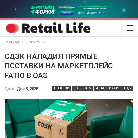
Главная
Новости
СДЭК НАЛАДИЛ ПРЯМЫЕ
ПОСТАВКИ НА МАРКЕТПЛЕЙС
FATIO В ОАЭ
Дата:
Дек 5, 2025
НОВОСТИ
E-GROCERY
АНАЛИТИКА И ТРЕНДЫ