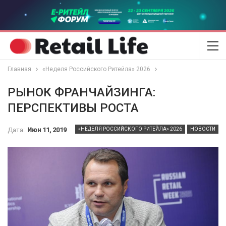
Главная
«Неделя Российского Ритейла» 2026
РЫНОК ФРАНЧАЙЗИНГА:
ПЕРСПЕКТИВЫ РОСТА
Дата:
Июн 11, 2019
«НЕДЕЛЯ РОССИЙСКОГО РИТЕЙЛА» 2026
НОВОСТИ