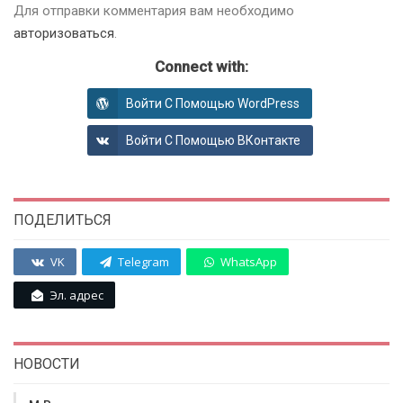
Для отправки комментария вам необходимо
авторизоваться
.
Connect with:
Войти С Помощью WordPress
Войти С Помощью ВКонтакте
ПОДЕЛИТЬСЯ
VK
Telegram
WhatsApp
Эл. адрес
НОВОСТИ