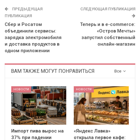
ПРЕДЫДУЩАЯ
СЛЕДУЮЩАЯ ПУБЛИКАЦИЯ
ПУБЛИКАЦИЯ
Сбер и Росатом
Теперь и в e-commerce:
объединили сервисы:
«Остров Мечты»
зарядка электромобиля
запустил собственный
и доставка продуктов в
онлайн-магазин
одном приложении
ВАМ ТАКЖЕ МОГУТ ПОНРАВИТЬСЯ
Все
НОВОСТИ
НОВОСТИ
Импорт пива вырос на
«Яндекс Лавка»
37% при падении
открыла первое кафе: