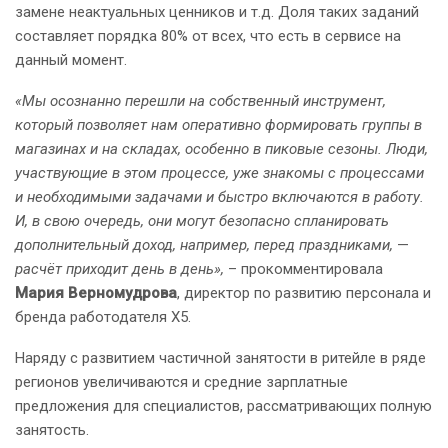
замене неактуальных ценников и т.д. Доля таких заданий
составляет порядка 80% от всех, что есть в сервисе на
данный момент.
«Мы осознанно перешли на собственный инструмент,
который позволяет нам оперативно формировать группы в
магазинах и на складах, особенно в пиковые сезоны. Люди,
участвующие в этом процессе, уже знакомы с процессами
и необходимыми задачами и быстро включаются в работу.
И, в свою очередь, они могут безопасно спланировать
дополнительный доход, например, перед праздниками,
—
расчёт приходит день в день»,
– прокомментировала
Мария Верномудрова
, директор по развитию персонала и
бренда работодателя Х5.
Наряду с развитием частичной занятости в ритейле в ряде
регионов увеличиваются и средние зарплатные
предложения для специалистов, рассматривающих полную
занятость.