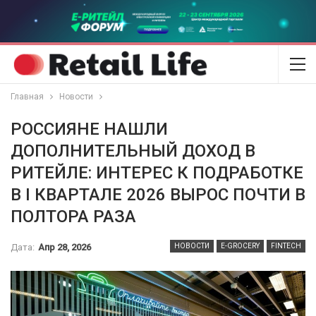
Главная
Новости
РОССИЯНЕ НАШЛИ
ДОПОЛНИТЕЛЬНЫЙ ДОХОД В
РИТЕЙЛЕ: ИНТЕРЕС К ПОДРАБОТКЕ
В I КВАРТАЛЕ 2026 ВЫРОС ПОЧТИ В
ПОЛТОРА РАЗА
Дата:
Апр 28, 2026
НОВОСТИ
E-GROCERY
FINTECH