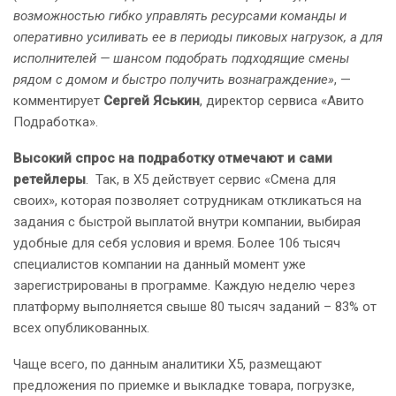
возможностью гибко управлять ресурсами команды и
оперативно усиливать ее в периоды пиковых нагрузок, а для
исполнителей — шансом подобрать подходящие смены
рядом с домом и быстро получить вознаграждение»
, —
комментирует
Сергей Яськин
, директор сервиса «Авито
Подработка».
Высокий спрос на подработку отмечают и сами
ретейлеры
. Так, в Х5 действует сервис «Смена для
своих», которая позволяет сотрудникам откликаться на
задания с быстрой выплатой внутри компании, выбирая
удобные для себя условия и время. Более 106 тысяч
специалистов компании на данный момент уже
зарегистрированы в программе. Каждую неделю через
платформу выполняется свыше 80 тысяч заданий – 83% от
всех опубликованных.
Чаще всего, по данным аналитики Х5, размещают
предложения по приемке и выкладке товара, погрузке,