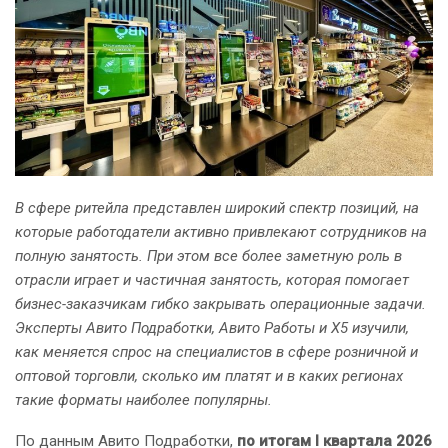
В сфере ритейла представлен широкий спектр позиций, на
которые работодатели активно привлекают сотрудников на
полную занятость. При этом все более заметную роль в
отрасли играет и частичная занятость, которая помогает
бизнес-заказчикам гибко закрывать операционные задачи.
Эксперты Авито Подработки, Авито Работы и Х5 изучили,
как меняется спрос на специалистов в сфере розничной и
оптовой торговли, сколько им платят и в каких регионах
такие форматы наиболее популярны.
По данным Авито Подработки,
по итогам I квартала 2026