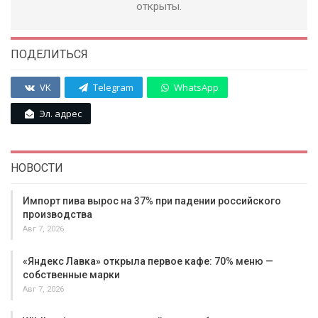
открыты.
ПОДЕЛИТЬСЯ
VK
Telegram
WhatsApp
Эл. адрес
НОВОСТИ
Импорт пива вырос на 37% при падении российского
производства
Авг 7, 2026
«Яндекс Лавка» открыла первое кафе: 70% меню —
собственные марки
Авг 7, 2026