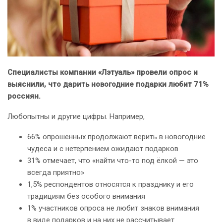
Специалисты компании «Лэтуаль» провели опрос и
выяснили, что дарить новогодние подарки любит 71%
россиян.
Любопытны и другие цифры. Например,
66% опрошенных продолжают верить в новогодние
чудеса и с нетерпением ожидают подарков
31% отмечает, что «найти что-то под ёлкой — это
всегда приятно»
1,5% респондентов относятся к празднику и его
традициям без особого внимания
1% участников опроса не любит знаков внимания
в виде подарков и на них не рассчитывает