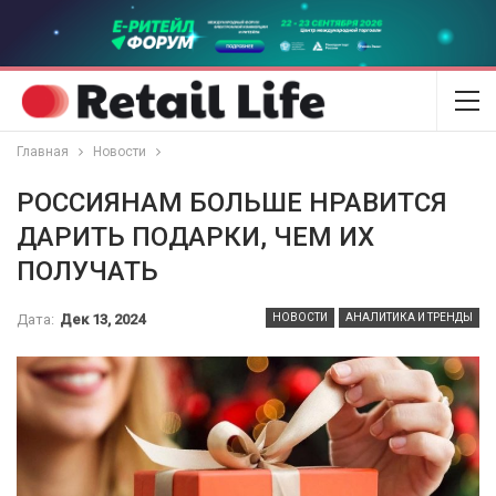
Главная
Новости
РОССИЯНАМ БОЛЬШЕ НРАВИТСЯ
ДАРИТЬ ПОДАРКИ, ЧЕМ ИХ
ПОЛУЧАТЬ
Дата:
Дек 13, 2024
НОВОСТИ
АНАЛИТИКА И ТРЕНДЫ