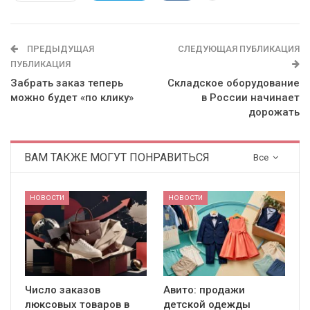
ПРЕДЫДУЩАЯ
СЛЕДУЮЩАЯ ПУБЛИКАЦИЯ
ПУБЛИКАЦИЯ
Забрать заказ теперь
Складское оборудование
можно будет «по клику»
в России начинает
дорожать
ВАМ ТАКЖЕ МОГУТ ПОНРАВИТЬСЯ
Все
НОВОСТИ
НОВОСТИ
Число заказов
Авито: продажи
люксовых товаров в
детской одежды