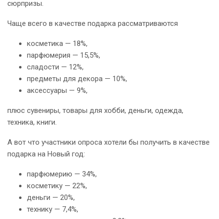
сюрпризы.
Чаще всего в качестве подарка рассматриваются
косметика — 18%,
парфюмерия — 15,5%,
сладости — 12%,
предметы для декора — 10%,
аксессуары — 9%,
плюс сувениры, товары для хобби, деньги, одежда,
техника, книги.
А вот что участники опроса хотели бы получить в качестве
подарка на Новый год:
парфюмерию — 34%,
косметику — 22%,
деньги — 20%,
технику — 7,4%,