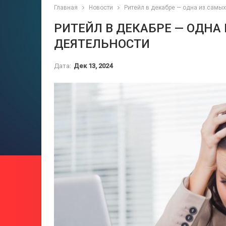
Главная
Новости
Ритейл в декабре — одна из самы
РИТЕЙЛ В ДЕКАБРЕ — ОДН
ДЕЯТЕЛЬНОСТИ
Дата:
Дек 13, 2024