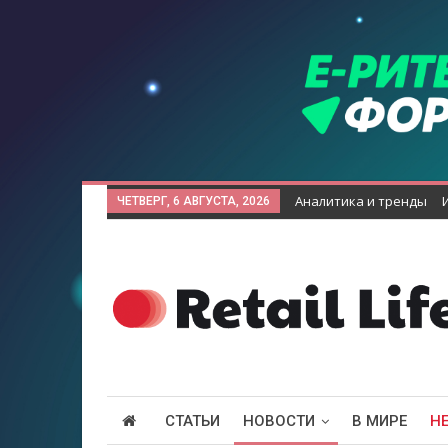
Аналитика и тренды
ЧЕТВЕРГ, 6 АВГУСТА, 2026
СТАТЬИ
НОВОСТИ
В МИРЕ
Н