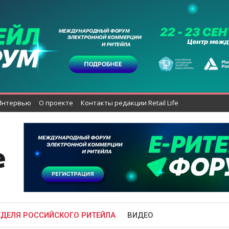
Интервью
О проекте
Контакты редакции Retail Life
ЕДЕЛЯ РОССИЙСКОГО РИТЕЙЛА
ВИДЕО