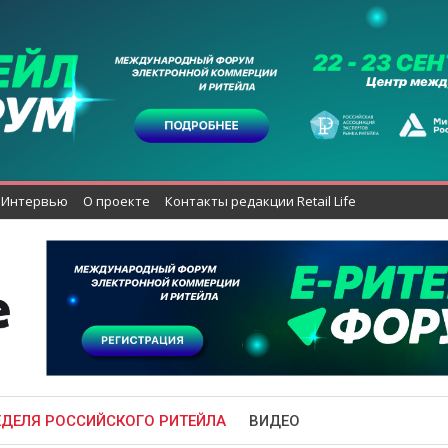
Интервью
О проекте
Контакты редакции Retail Life
ЕДЕЛЯ РОССИЙСКОГО РИТЕЙЛА
ВИДЕО