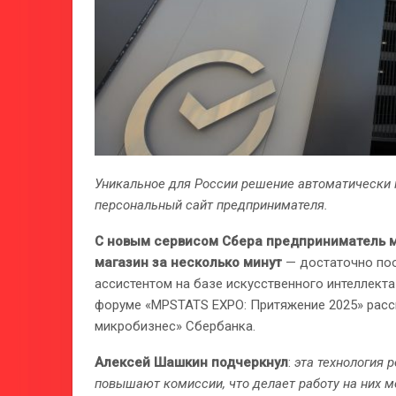
Уникальное для России решение автоматически 
персональный сайт предпринимателя.
С новым сервисом Сбера предприниматель м
магазин за несколько минут
— достаточно поо
ассистентом на базе искусственного интеллекта
форуме «MPSTATS EXPO: Притяжение 2025» расс
микробизнес» Сбербанка.
Алексей Шашкин подчеркнул
:
эта технология 
повышают комиссии, что делает работу на них 