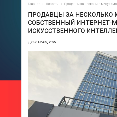
Главная
Новости
Продавцы за несколько минут смо
ПРОДАВЦЫ ЗА НЕСКОЛЬКО 
СОБСТВЕННЫЙ ИНТЕРНЕТ-
ИСКУССТВЕННОГО ИНТЕЛЛЕ
Дата:
Ноя 5, 2025