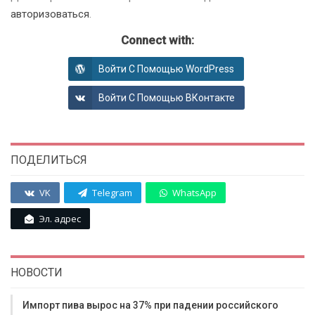
авторизоваться
.
Connect with:
Войти С Помощью WordPress
Войти С Помощью ВКонтакте
ПОДЕЛИТЬСЯ
VK
Telegram
WhatsApp
Эл. адрес
НОВОСТИ
Импорт пива вырос на 37% при падении российского