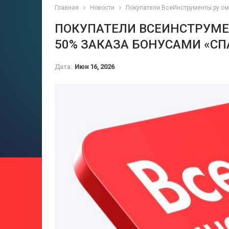
Главная
Новости
Покупатели ВсеИнструменты.ру см
ПОКУПАТЕЛИ ВСЕИНСТРУМЕ
50% ЗАКАЗА БОНУСАМИ «СП
Дата:
Июн 16, 2026