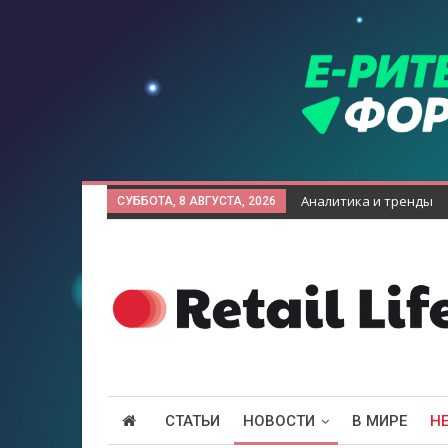
Аналитика и тренды
СУББОТА, 8 АВГУСТА, 2026
СТАТЬИ
НОВОСТИ
В МИРЕ
Н