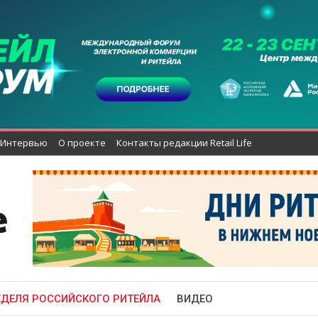
Интервью
О проекте
Контакты редакции Retail Life
ЕДЕЛЯ РОССИЙСКОГО РИТЕЙЛА
ВИДЕО