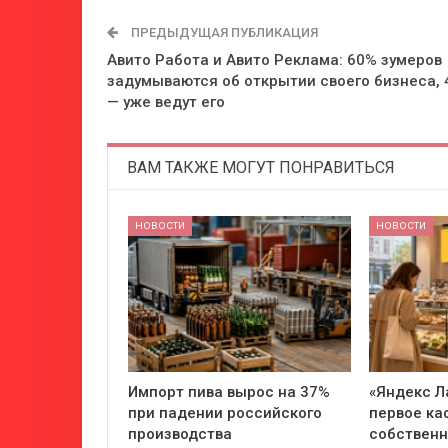
ПРЕДЫДУЩАЯ ПУБЛИКАЦИЯ
Авито Работа и Авито Реклама: 60% зумеров
задумываются об открытии своего бизнеса,
— уже ведут его
ВАМ ТАКЖЕ МОГУТ ПОНРАВИТЬСЯ
НОВОСТИ
НОВОСТИ
Импорт пива вырос на 37%
«Яндекс Л
при падении российского
первое ка
производства
собствен