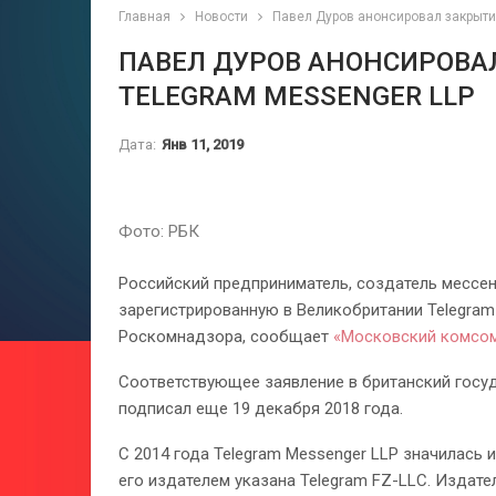
Главная
Новости
Павел Дуров анонсировал закрыти
ПАВЕЛ ДУРОВ АНОНСИРОВА
TELEGRAM MESSENGER LLP
Дата:
Янв 11, 2019
Фото: РБК
Российский предприниматель, создатель мессе
зарегистрированную в Великобритании Telegram 
Роскомнадзора, сообщает
«Московский комсом
Соответствующее заявление в британский госу
подписал еще 19 декабря 2018 года.
С 2014 года Telegram Messenger LLP значилась 
его издателем указана Telegram FZ-LLC. Издате