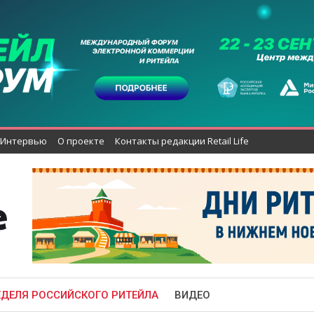
Интервью
О проекте
Контакты редакции Retail Life
ЕДЕЛЯ РОССИЙСКОГО РИТЕЙЛА
ВИДЕО