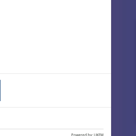
Powered by:
UKFM