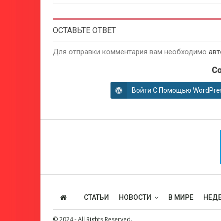
ОСТАВЬТЕ ОТВЕТ
Для отправки комментария вам необходимо
авт
Co
Войти С Помощью WordPre
СТАТЬИ
НОВОСТИ
В МИРЕ
НЕДЕ
© 2024 - All Rights Reserved.