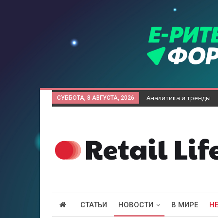
Аналитика и тренды
СУББОТА, 8 АВГУСТА, 2026
СТАТЬИ
НОВОСТИ
В МИРЕ
Н