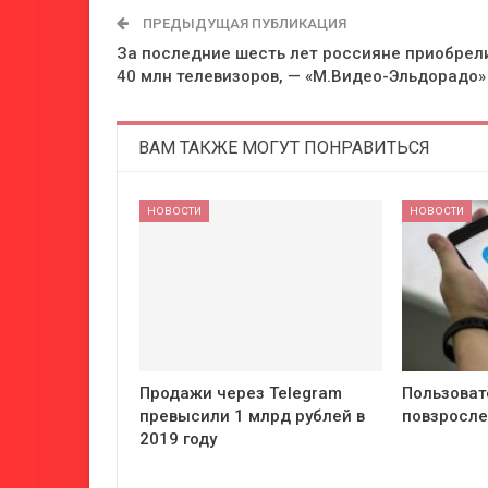
ПРЕДЫДУЩАЯ ПУБЛИКАЦИЯ
За последние шесть лет россияне приобрел
40 млн телевизоров, — «М.Видео-Эльдорадо»
ВАМ ТАКЖЕ МОГУТ ПОНРАВИТЬСЯ
НОВОСТИ
НОВОСТИ
Продажи через Telegram
Пользоват
превысили 1 млрд рублей в
повзросл
2019 году