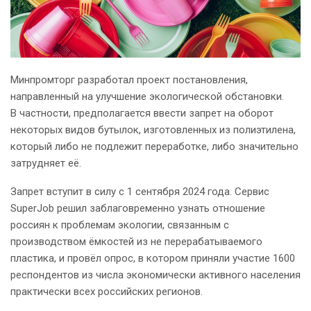
Минпромторг разработал проект постановления,
направленный на улучшение экологической обстановки.
В частности, предполагается ввести запрет на оборот
некоторых видов бутылок, изготовленных из полиэтилена,
который либо не подлежит переработке, либо значительно
затрудняет её.
Запрет вступит в силу с 1 сентября 2024 года. Сервис
SuperJob решил заблаговременно узнать отношение
россиян к проблемам экологии, связанным с
производством ёмкостей из не перерабатываемого
пластика, и провёл опрос, в котором приняли участие 1600
респондентов из числа экономически активного населения
практически всех российских регионов.