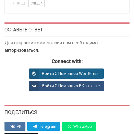
ПРЕД
СЛЕД
ОСТАВЬТЕ ОТВЕТ
Для отправки комментария вам необходимо
авторизоваться
.
Connect with:
Войти С Помощью WordPress
Войти С Помощью ВКонтакте
ПОДЕЛИТЬСЯ
VK
Telegram
WhatsApp