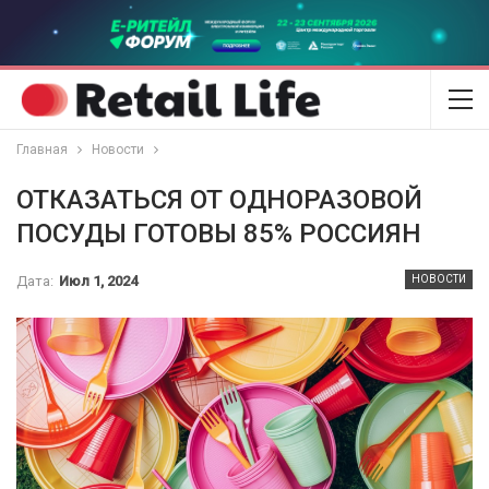
Главная
Новости
ОТКАЗАТЬСЯ ОТ ОДНОРАЗОВОЙ
ПОСУДЫ ГОТОВЫ 85% РОССИЯН
Дата:
Июл 1, 2024
НОВОСТИ