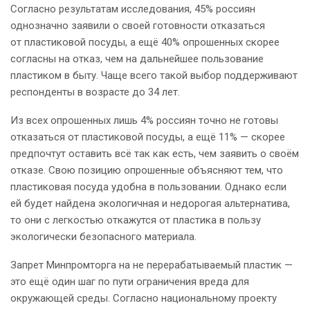
Согласно результатам исследования, 45% россиян
однозначно заявили о своей готовности отказаться
от пластиковой посуды, а ещё 40% опрошенных скорее
согласны на отказ, чем на дальнейшее пользование
пластиком в быту. Чаще всего такой выбор поддерживают
респонденты в возрасте до 34 лет.
Из всех опрошенных лишь 4% россиян точно не готовы
отказаться от пластиковой посуды, а ещё 11% — скорее
предпочтут оставить всё так как есть, чем заявить о своём
отказе. Свою позицию опрошенные объясняют тем, что
пластиковая посуда удобна в пользовании. Однако если
ей будет найдена экологичная и недорогая альтернатива,
то они с легкостью откажутся от пластика в пользу
экологически безопасного материала.
Запрет Минпромторга на не перерабатываемый пластик —
это ещё один шаг по пути ограничения вреда для
окружающей среды. Согласно национальному проекту