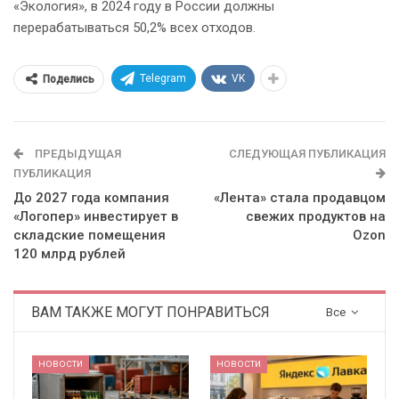
«Экология», в 2024 году в России должны
перерабатываться 50,2% всех отходов.
Telegram
VK
Поделись
ПРЕДЫДУЩАЯ
СЛЕДУЮЩАЯ ПУБЛИКАЦИЯ
ПУБЛИКАЦИЯ
До 2027 года компания
«Лента» стала продавцом
«Логопер» инвестирует в
свежих продуктов на
складские помещения
Ozon
120 млрд рублей
ВАМ ТАКЖЕ МОГУТ ПОНРАВИТЬСЯ
Все
НОВОСТИ
НОВОСТИ