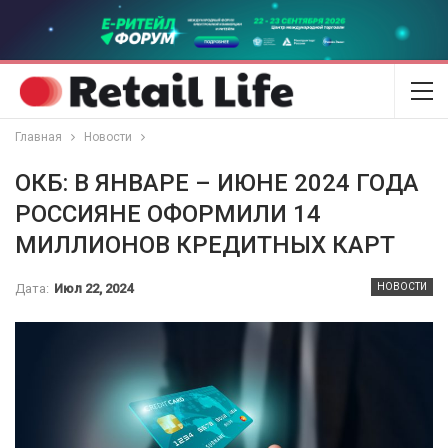
Главная
Новости
ОКБ: В ЯНВАРЕ – ИЮНЕ 2024 ГОДА
РОССИЯНЕ ОФОРМИЛИ 14
МИЛЛИОНОВ КРЕДИТНЫХ КАРТ
Дата:
Июл 22, 2024
НОВОСТИ