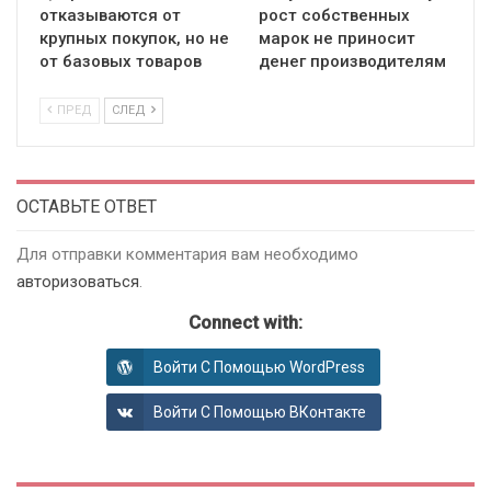
отказываются от
рост собственных
крупных покупок, но не
марок не приносит
от базовых товаров
денег производителям
ПРЕД
СЛЕД
ОСТАВЬТЕ ОТВЕТ
Для отправки комментария вам необходимо
авторизоваться
.
Connect with:
Войти С Помощью WordPress
Войти С Помощью ВКонтакте