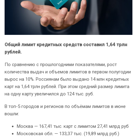
Общий лимит кредитных средств составил 1,64 трлн
рублей.
По сравнению с прошлогодними показателями, рост
количества выдач и объемов лимитов в первом полугодии
вырос на 10%. Россиянам было выдано 14 млн кредитных
карт на 1,64 трлн рублей. При этом средний размер лимита
на одну карту увеличился до 124 тыс. руб.
В топ-5 городов и регионов по объёмам лимитов в июне
вошли:
Москва — 167,41 тыс. карт с лимитом 27,41 млрд руб
Московская обл. — 133,37 тыс. (19,89 млрд руб.)