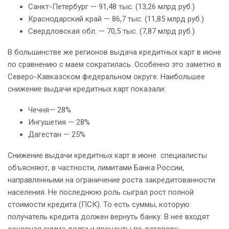
Санкт-Петербург — 91,48 тыс. (13,26 млрд руб.)
Краснодарский край — 86,7 тыс. (11,85 млрд руб.)
Свердловская обл. — 70,5 тыс. (7,87 млрд руб.)
В большинстве же регионов выдача кредитных карт в июне
по сравнению с маем сократилась. Особенно это заметно в
Северо-Кавказском федеральном округе. Наибольшее
снижение выдачи кредитных карт показали:
Чечня— 28%
Ингушетия — 28%
Дагестан — 25%
Снижение выдачи кредитных карт в июне специалисты
объясняют, в частности, лимитами Банка России,
направленными на ограничение роста закредитованности
населения. Не последнюю роль сыграл рост полной
стоимости кредита (ПСК). То есть суммы, которую
получатель кредита должен вернуть банку. В неё входят