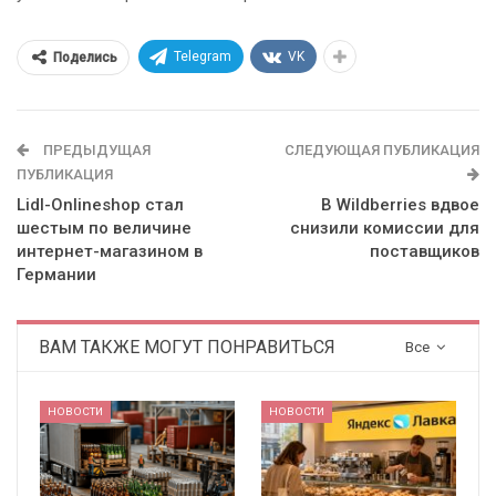
Telegram
VK
Поделись
ПРЕДЫДУЩАЯ
СЛЕДУЮЩАЯ ПУБЛИКАЦИЯ
ПУБЛИКАЦИЯ
Lidl-Onlineshop стал
В Wildberries вдвое
шестым по величине
снизили комиссии для
интернет-магазином в
поставщиков
Германии
ВАМ ТАКЖЕ МОГУТ ПОНРАВИТЬСЯ
Все
НОВОСТИ
НОВОСТИ