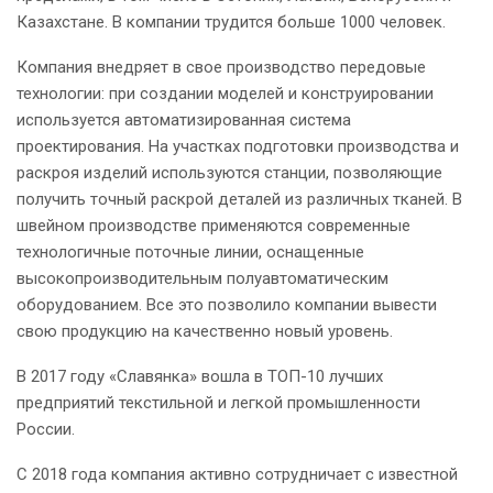
Казахстане. В компании трудится больше 1000 человек.
Компания внедряет в свое производство передовые
технологии: при создании моделей и конструировании
используется автоматизированная система
проектирования. На участках подготовки производства и
раскроя изделий используются станции, позволяющие
получить точный раскрой деталей из различных тканей. В
швейном производстве применяются современные
технологичные поточные линии, оснащенные
высокопроизводительным полуавтоматическим
оборудованием. Все это позволило компании вывести
свою продукцию на качественно новый уровень.
В 2017 году «Славянка» вошла в ТОП-10 лучших
предприятий текстильной и легкой промышленности
России.
С 2018 года компания активно сотрудничает с известной