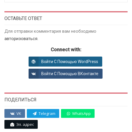
ОСТАВЬТЕ ОТВЕТ
Для отправки комментария вам необходимо
авторизоваться
.
Connect with:
Войти С Помощью WordPress
Войти С Помощью ВКонтакте
ПОДЕЛИТЬСЯ
VK
Telegram
WhatsApp
Эл. адрес