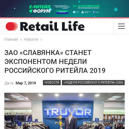
Главная
Новости
ЗАО «СЛАВЯНКА» СТАНЕТ
ЭКСПОНЕНТОМ НЕДЕЛИ
РОССИЙСКОГО РИТЕЙЛА 2019
Дата:
Мар 7, 2019
НОВОСТИ
«НЕДЕЛЯ РОССИЙСКОГО РИТЕЙЛА» 2026