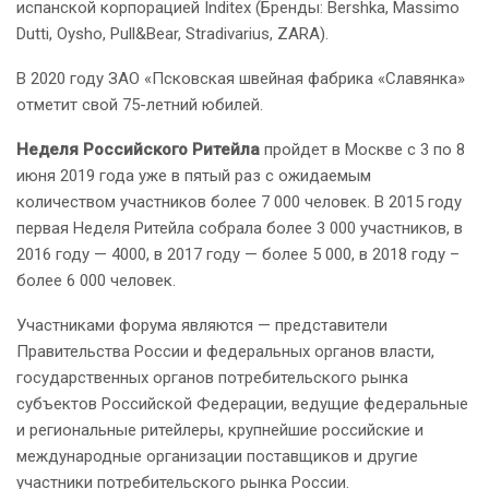
испанской корпорацией Inditex (Бренды: Bershka, Massimo
Dutti, Oysho, Pull&Bear, Stradivarius, ZARA).
В 2020 году ЗАО «Псковская швейная фабрика «Славянка»
отметит свой 75-летний юбилей.
Неделя Российского Ритейла
пройдет в Москве с 3 по 8
июня 2019 года уже в пятый раз с ожидаемым
количеством участников более 7 000 человек. В 2015 году
первая Неделя Ритейла собрала более 3 000 участников, в
2016 году — 4000, в 2017 году — более 5 000, в 2018 году –
более 6 000 человек.
Участниками форума являются — представители
Правительства России и федеральных органов власти,
государственных органов потребительского рынка
субъектов Российской Федерации, ведущие федеральные
и региональные ритейлеры, крупнейшие российские и
международные организации поставщиков и другие
участники потребительского рынка России.