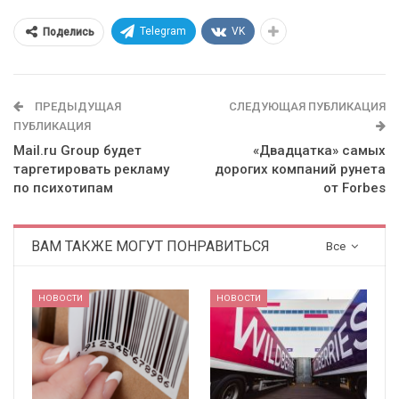
Telegram
VK
Поделись
ПРЕДЫДУЩАЯ
СЛЕДУЮЩАЯ ПУБЛИКАЦИЯ
ПУБЛИКАЦИЯ
Mail.ru Group будет
«Двадцатка» самых
таргетировать рекламу
дорогих компаний рунета
по психотипам
от Forbes
ВАМ ТАКЖЕ МОГУТ ПОНРАВИТЬСЯ
Все
НОВОСТИ
НОВОСТИ