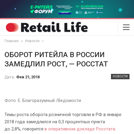
Главная
Новости
ОБОРОТ РИТЕЙЛА В РОССИИ
ЗАМЕДЛИЛ РОСТ, — РОССТАТ
Дата:
Фев 21, 2018
НОВОСТИ
Фото: Е. Благоразумный /Ведомости
Темы роста оборота розничной торговли в РФ в январе
2018 года
замедлился на 0,3 процентных пункта
до 2,8%, говорится
в оперативном докладе Росстата.