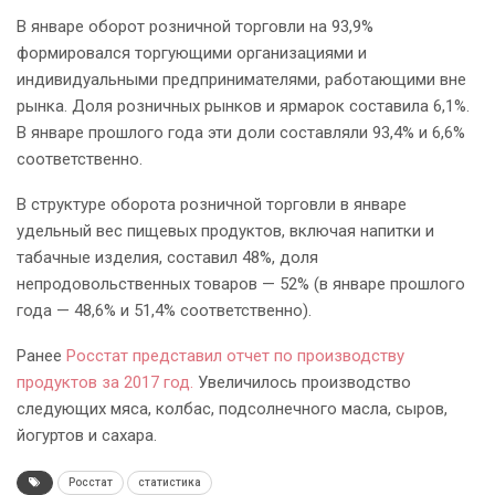
В январе оборот розничной торговли на 93,9%
формировался торгующими организациями и
индивидуальными предпринимателями, работающими вне
рынка. Доля розничных рынков и ярмарок составила 6,1%.
В январе прошлого года эти доли составляли 93,4% и 6,6%
соответственно.
В структуре оборота розничной торговли в январе
удельный вес пищевых продуктов, включая напитки и
табачные изделия, составил 48%, доля
непродовольственных товаров — 52% (в январе прошлого
года — 48,6% и 51,4% соответственно).
Ранее
Росстат представил отчет по производству
продуктов за 2017 год.
Увеличилось производство
следующих мяса, колбас, подсолнечного масла, сыров,
йогуртов и сахара.
Росстат
статистика