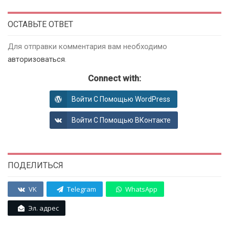
ОСТАВЬТЕ ОТВЕТ
Для отправки комментария вам необходимо
авторизоваться
.
Connect with:
Войти С Помощью WordPress
Войти С Помощью ВКонтакте
ПОДЕЛИТЬСЯ
VK
Telegram
WhatsApp
Эл. адрес