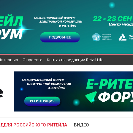
Интервью
О проекте
Контакты редакции Retail Life
ЕДЕЛЯ РОССИЙСКОГО РИТЕЙЛА
ВИДЕО