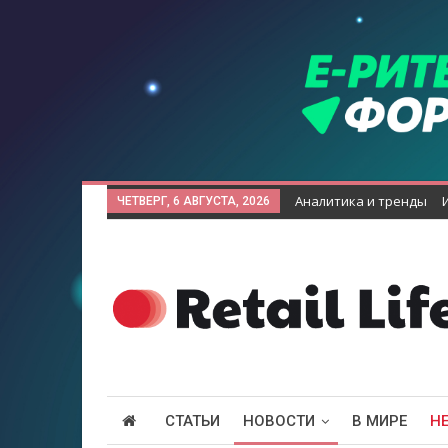
Аналитика и тренды
ЧЕТВЕРГ, 6 АВГУСТА, 2026
СТАТЬИ
НОВОСТИ
В МИРЕ
Н