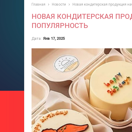
Главная
Новости
Новая кондитерская продукция на
НОВАЯ КОНДИТЕРСКАЯ ПРО
ПОПУЛЯРНОСТЬ
Дата:
Янв 17, 2025