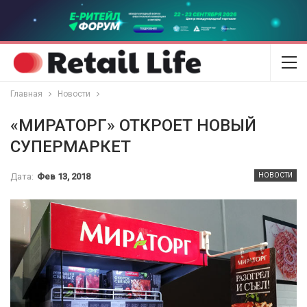
Главная
Новости
«МИРАТОРГ» ОТКРОЕТ НОВЫЙ
СУПЕРМАРКЕТ
Дата:
Фев 13, 2018
НОВОСТИ