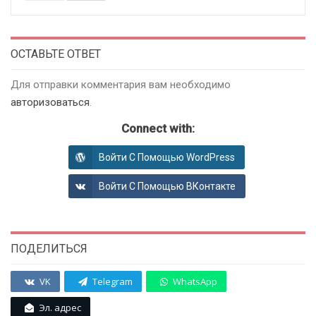
ОСТАВЬТЕ ОТВЕТ
Для отправки комментария вам необходимо
авторизоваться
.
Connect with:
Войти С Помощью WordPress
Войти С Помощью ВКонтакте
ПОДЕЛИТЬСЯ
VK
Telegram
WhatsApp
Эл. адрес