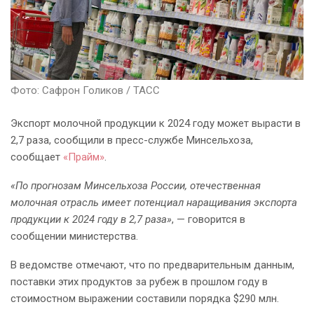
Фото: Сафрон Голиков / ТАСС
Экспорт молочной продукции к 2024 году может вырасти в
2,7 раза, сообщили в пресс-службе Минсельхоза,
сообщает
«Прайм»
.
«По прогнозам Минсельхоза России, отечественная
молочная отрасль имеет потенциал наращивания экспорта
продукции к 2024 году в 2,7 раза»
, — говорится в
сообщении министерства.
В ведомстве отмечают, что по предварительным данным,
поставки этих продуктов за рубеж в прошлом году в
стоимостном выражении составили порядка $290 млн.