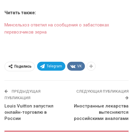
Читать также:
Минсельхоз ответил на сообщения о забастовках
перевозчиков зерна
Telegram
VK
Поделись
ПРЕДЫДУЩАЯ
СЛЕДУЮЩАЯ ПУБЛИКАЦИЯ
ПУБЛИКАЦИЯ
Louis Vuitton запустил
Иностранные лекарства
онлайн-торговлю в
вытесняются
России
российскими аналогами