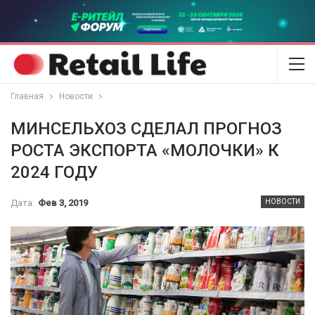
Главная
Новости
МИНСЕЛЬХОЗ СДЕЛАЛ ПРОГНОЗ
РОСТА ЭКСПОРТА «МОЛОЧКИ» К
2024 ГОДУ
Дата:
Фев 3, 2019
НОВОСТИ