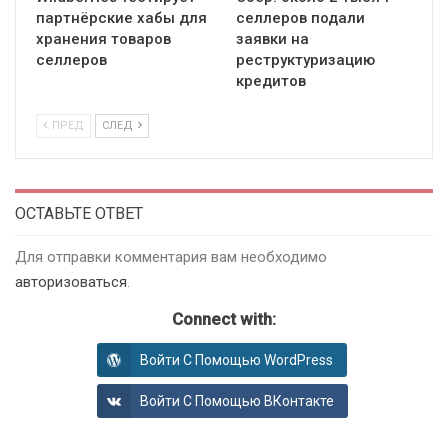
партнёрские хабы для
селлеров подали
хранения товаров
заявки на
селлеров
реструктуризацию
кредитов
ПРЕД
СЛЕД
ОСТАВЬТЕ ОТВЕТ
Для отправки комментария вам необходимо
авторизоваться
.
Connect with:
Войти С Помощью WordPress
Войти С Помощью ВКонтакте