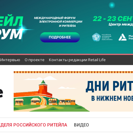
Интервью
О проекте
Контакты редакции Retail Life
ЕДЕЛЯ РОССИЙСКОГО РИТЕЙЛА
ВИДЕО