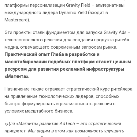
платформы персонализации Gravity Field – альтернативы
международного лидера Dynamic Yield (входит в
Mastercard).
Эти проекты стали фундаментом для запуска Gravity Ads –
технологического решения для создания продукта ритейл-
медиа, отвечающего современным запросам рынка.
Практический опыт Глеба в разработке и
масштабировании подобных платформ станет ценным
ресурсом для развития рекламной инфраструктуры
«Магнита».
Назначение также отражает стратегический курс ритейлера
на привлечение технологических лидеров, способных
быстро формулировать и реализовывать решения в
условиях масштабного бизнеса.
«Для «Магнита» развитие AdTech – это стратегический
приоритет. Мы видим в этом как возможность улучшить