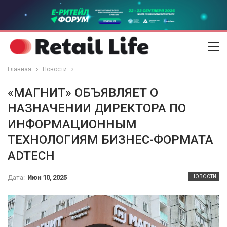
Главная
Новости
«МАГНИТ» ОБЪЯВЛЯЕТ О
НАЗНАЧЕНИИ ДИРЕКТОРА ПО
ИНФОРМАЦИОННЫМ
ТЕХНОЛОГИЯМ БИЗНЕС-ФОРМАТА
ADTECH
Дата:
Июн 10, 2025
НОВОСТИ