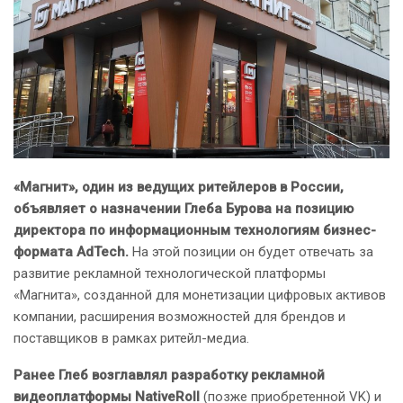
«Магнит», один из ведущих ритейлеров в России,
объявляет о назначении Глеба Бурова на позицию
директора по информационным технологиям бизнес-
формата AdTech.
На этой позиции он будет отвечать за
развитие рекламной технологической платформы
«Магнита», созданной для монетизации цифровых активов
компании, расширения возможностей для брендов и
поставщиков в рамках ритейл-медиа.
Ранее Глеб возглавлял разработку рекламной
видеоплатформы NativeRoll
(позже приобретенной VK) и