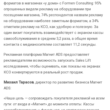
форматов в магазинах «у дома» с Formen Consulting: 95%
опрошенных видели рекламу на оборудовании при
посещении магазина, 74% респондентов назвали рекламу
на оборудовании наиболее заметным форматом, а 34%
отметили рекламу на КСО, как удобную и полезную. За
один визит покупатель взаимодействует с экраном кассы
самообслуживания в среднем 3,2 раза, а общее время
контакта с медианосителем составляет 11,2 секунды.
Рекламная платформа Магнит ADS предоставляет
рекламодателям возможность запускать Sales Lift
исследования, чтобы оценивать, как показы на экранах
КСО конвертируются в реальный рост продаж.
Михаил Тарасов
, директор по развитию бизнеса Магнит
ADS:
«Наша цель — сопровождать покупателя рекламой на всем
пути: от входа в «Магнит» до момента оплаты. Кассы