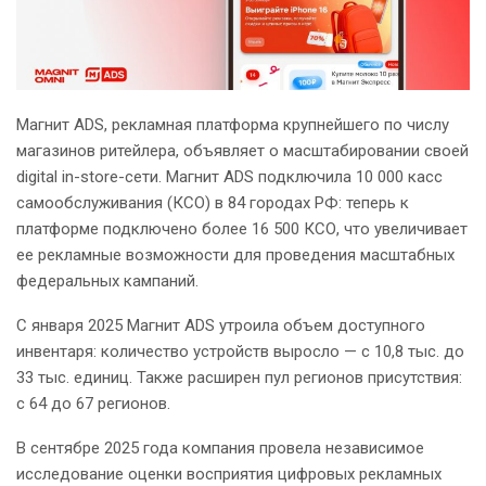
Магнит ADS, рекламная платформа крупнейшего по числу
магазинов ритейлера, объявляет о масштабировании своей
digital in-store-сети. Магнит ADS подключила 10 000 касс
самообслуживания (КСО) в 84 городах РФ: теперь к
платформе подключено более 16 500 КСО, что увеличивает
ее рекламные возможности для проведения масштабных
федеральных кампаний.
С января 2025 Магнит ADS утроила объем доступного
инвентаря: количество устройств выросло — с 10,8 тыс. до
33 тыс. единиц. Также расширен пул регионов присутствия:
с 64 до 67 регионов.
В сентябре 2025 года компания провела независимое
исследование оценки восприятия цифровых рекламных