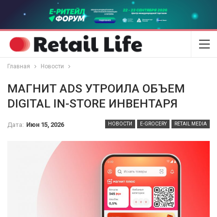
Главная
Новости
МАГНИТ ADS УТРОИЛА ОБЪЕМ
DIGITAL IN-STORE ИНВЕНТАРЯ
Дата:
Июн 15, 2026
НОВОСТИ
E-GROCERY
RETAIL MEDIA