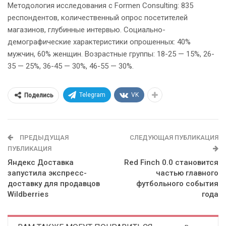
Методология исследования с Formen Consulting: 835
респондентов, количественный опрос посетителей
магазинов, глубинные интервью. Социально-
демографические характеристики опрошенных: 40%
мужчин, 60% женщин. Возрастные группы: 18-25 — 15%, 26-
35 — 25%, 36-45 — 30%, 46-55 — 30%.
Telegram
VK
Поделись
ПРЕДЫДУЩАЯ
СЛЕДУЮЩАЯ ПУБЛИКАЦИЯ
ПУБЛИКАЦИЯ
Яндекс Доставка
Red Finch 0.0 становится
запустила экспресс-
частью главного
доставку для продавцов
футбольного события
Wildberries
года