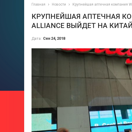
Главная
Новости
Крупнейшая аптечная компания Wal
КРУПНЕЙШАЯ АПТЕЧНАЯ КО
ALLIANCE ВЫЙДЕТ НА КИТА
Дата:
Сен 24, 2018