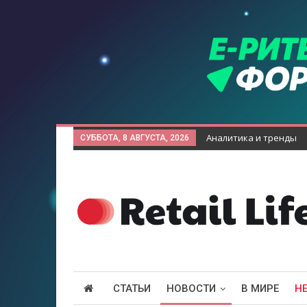
Аналитика и тренды
СУББОТА, 8 АВГУСТА, 2026
СТАТЬИ
НОВОСТИ
В МИРЕ
Н