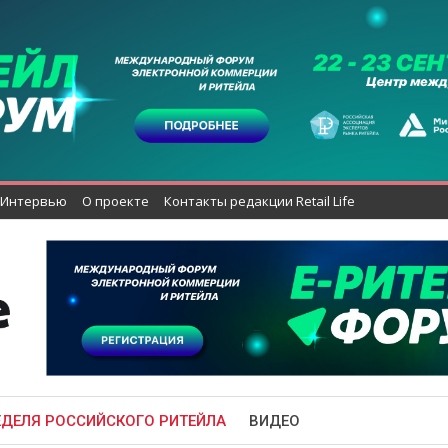
Интервью
О проекте
Контакты редакции Retail Life
ЕДЕЛЯ РОССИЙСКОГО РИТЕЙЛА
ВИДЕО