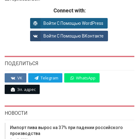
Connect with:
Войти С Помощью WordPress
Войти С Помощью ВКонтакте
ПОДЕЛИТЬСЯ
VK
Telegram
WhatsApp
Эл. адрес
НОВОСТИ
Импорт пива вырос на 37% при падении российского
производства