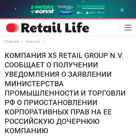
Главная
Новости
КОМПАНИЯ X5 RETAIL GROUP N.V.
СООБЩАЕТ О ПОЛУЧЕНИИ
УВЕДОМЛЕНИЯ О ЗАЯВЛЕНИИ
МИНИСТЕРСТВА
ПРОМЫШЛЕННОСТИ И ТОРГОВЛИ
РФ О ПРИОСТАНОВЛЕНИИ
КОРПОРАТИВНЫХ ПРАВ НА ЕЕ
РОССИЙСКУЮ ДОЧЕРНЮЮ
КОМПАНИЮ