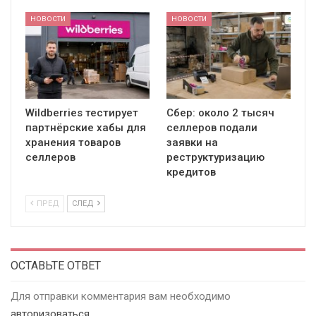
НОВОСТИ
НОВОСТИ
Wildberries тестирует
Сбер: около 2 тысяч
партнёрские хабы для
селлеров подали
хранения товаров
заявки на
селлеров
реструктуризацию
кредитов
ПРЕД
СЛЕД
ОСТАВЬТЕ ОТВЕТ
Для отправки комментария вам необходимо
авторизоваться
.