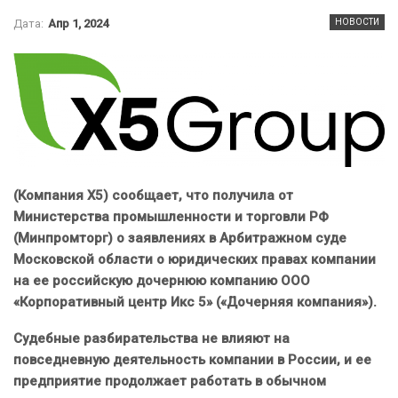
Дата:
Апр 1, 2024
НОВОСТИ
(Компания X5) сообщает, что получила от
Министерства промышленности и торговли РФ
(Минпромторг) о заявлениях в Арбитражном суде
Московской области о юридических правах компании
на ее российскую дочернюю компанию ООО
«Корпоративный центр Икс 5» («Дочерняя компания»).
Судебные разбирательства не влияют на
повседневную деятельность компании в России, и ее
предприятие продолжает работать в обычном