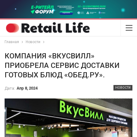
Главная
Новости
КОМПАНИЯ «ВКУСВИЛЛ»
ПРИОБРЕЛА СЕРВИС ДОСТАВКИ
ГОТОВЫХ БЛЮД «ОБЕД.РУ».
Дата:
Апр 8, 2024
НОВОСТИ