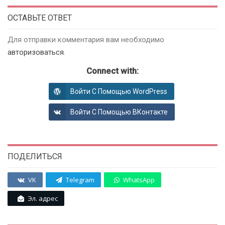
ОСТАВЬТЕ ОТВЕТ
Для отправки комментария вам необходимо
авторизоваться
.
Connect with:
Войти С Помощью WordPress
Войти С Помощью ВКонтакте
ПОДЕЛИТЬСЯ
VK
Telegram
WhatsApp
Эл. адрес