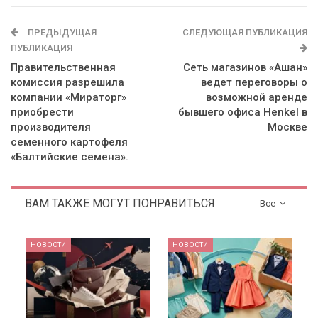
ПРЕДЫДУЩАЯ
СЛЕДУЮЩАЯ ПУБЛИКАЦИЯ
ПУБЛИКАЦИЯ
Правительственная
Сеть магазинов «Ашан»
комиссия разрешила
ведет переговоры о
компании «Мираторг»
возможной аренде
приобрести
бывшего офиса Henkel в
производителя
Москве
семенного картофеля
«Балтийские семена».
ВАМ ТАКЖЕ МОГУТ ПОНРАВИТЬСЯ
Все
НОВОСТИ
НОВОСТИ