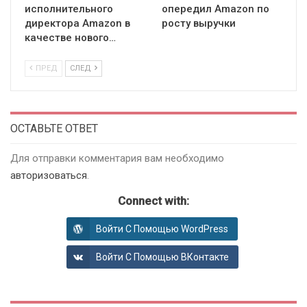
исполнительного
опередил Amazon по
директора Amazon в
росту выручки
качестве нового…
ПРЕД
СЛЕД
ОСТАВЬТЕ ОТВЕТ
Для отправки комментария вам необходимо
авторизоваться
.
Connect with:
Войти С Помощью WordPress
Войти С Помощью ВКонтакте