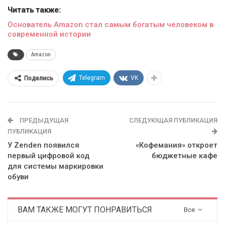
Читать также:
Основатель Amazon стал самым богатым человеком в
современной истории
Amazon
Telegram
VK
Поделись
ПРЕДЫДУЩАЯ
СЛЕДУЮЩАЯ ПУБЛИКАЦИЯ
ПУБЛИКАЦИЯ
У Zenden появился
«Кофемания» откроет
первый цифровой код
бюджетные кафе
для системы маркировки
обуви
ВАМ ТАКЖЕ МОГУТ ПОНРАВИТЬСЯ
Все