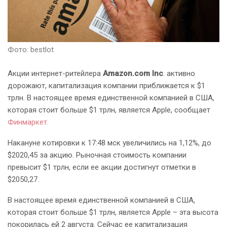
Фото: bestlot
Акции интернет-ритейлера
Amazon.com Inc
. активно
дорожают, капитализация компании приближается к $1
трлн. В настоящее время единственной компанией в США,
которая стоит больше $1 трлн, является Apple, сообщает
Финмаркет.
Накануне котировки к 17:48 мск увеличились на 1,12%, до
$2020,45 за акцию. Рыночная стоимость компании
превысит $1 трлн, если ее акции достигнут отметки в
$2050,27.
В настоящее время единственной компанией в США,
которая стоит больше $1 трлн, является Apple – эта высота
покорилась ей 2 августа. Сейчас ее капитализация