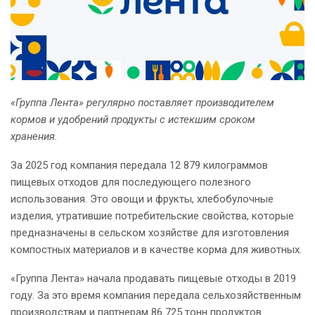
«Группа Лента» регулярно поставляет производителем
кормов и удобрений продукты с истекшим сроком
хранения.
За 2025 год компания передала 12 879 килограммов
пищевых отходов для последующего полезного
использования. Это овощи и фрукты, хлебобулочные
изделия, утратившие потребительские свойства, которые
предназначены в сельском хозяйстве для изготовления
компостных материалов и в качестве корма для животных.
«Группа Лента» начала продавать пищевые отходы в 2019
году. За это время компания передала сельхозяйственным
производствам и партнерам 86 725 тонн продуктов.