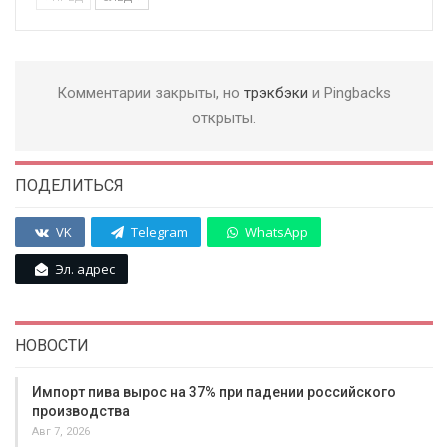
Комментарии закрыты, но
трэкбэки
и Pingbacks
открыты.
ПОДЕЛИТЬСЯ
VK
Telegram
WhatsApp
Эл. адрес
НОВОСТИ
Импорт пива вырос на 37% при падении российского
производства
Авг 7, 2026