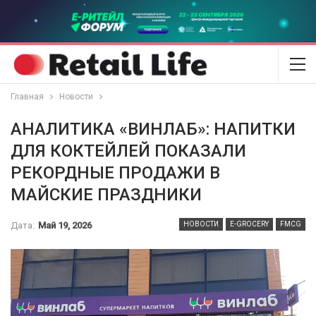
Главная
Новости
АНАЛИТИКА «ВИНЛАБ»: НАПИТКИ
ДЛЯ КОКТЕЙЛЕЙ ПОКАЗАЛИ
РЕКОРДНЫЕ ПРОДАЖИ В
МАЙСКИЕ ПРАЗДНИКИ
Дата:
Май 19, 2026
НОВОСТИ
E-GROCERY
FMCG