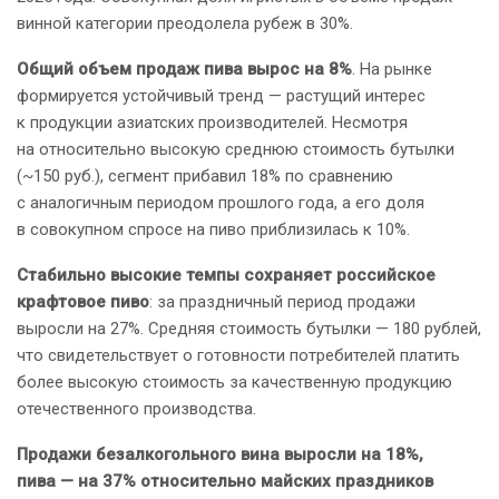
винной категории преодолела рубеж в 30%.
Общий объем продаж пива вырос на 8%
. На рынке
формируется устойчивый тренд — растущий интерес
к продукции азиатских производителей. Несмотря
на относительно высокую среднюю стоимость бутылки
(~150 руб.), сегмент прибавил 18% по сравнению
с аналогичным периодом прошлого года, а его доля
в совокупном спросе на пиво приблизилась к 10%.
Стабильно высокие темпы сохраняет российское
крафтовое пиво
: за праздничный период продажи
выросли на 27%. Средняя стоимость бутылки — 180 рублей,
что свидетельствует о готовности потребителей платить
более высокую стоимость за качественную продукцию
отечественного производства.
Продажи безалкогольного вина выросли на 18%,
пива — на 37% относительно майских праздников