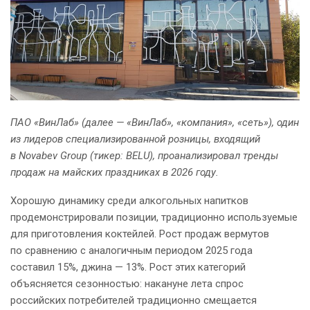
ПАО «ВинЛаб» (далее — «ВинЛаб», «компания», «сеть»), один
из лидеров специализированной розницы, входящий
в Novabev Group (тикер: BELU), проанализировал тренды
продаж на майских праздниках в 2026 году.
Хорошую динамику среди алкогольных напитков
продемонстрировали позиции, традиционно используемые
для приготовления коктейлей. Рост продаж вермутов
по сравнению с аналогичным периодом 2025 года
составил 15%, джина — 13%. Рост этих категорий
объясняется сезонностью: накануне лета спрос
российских потребителей традиционно смещается