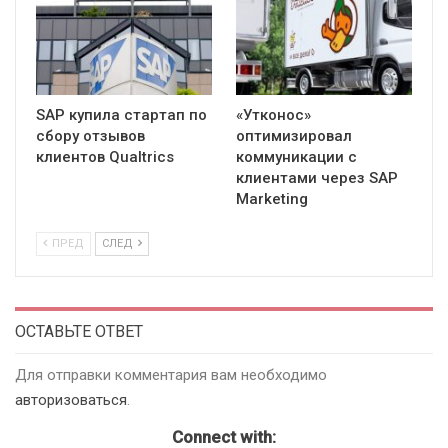
SAP купила стартап по
«Утконос»
сбору отзывов
оптимизировал
клиентов Qualtrics
коммуникации с
клиентами через SAP
Marketing
ПРЕД
СЛЕД
ОСТАВЬТЕ ОТВЕТ
Для отправки комментария вам необходимо
авторизоваться
.
Connect with: