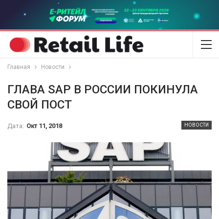
Главная
Новости
ГЛАВА SAP В РОССИИ ПОКИНУЛА
СВОЙ ПОСТ
Дата:
Окт 11, 2018
НОВОСТИ