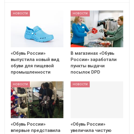
НОВОСТИ
НОВОСТИ
«Обувь России»
В магазинах «Обувь
выпустила новый вид
России» заработали
обуви для пищевой
пункты выдачи
промышленности
посылок DPD
НОВОСТИ
НОВОСТИ
«Обувь России»
«Обувь России»
впервые представила
увеличила чистую