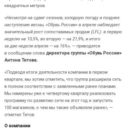
квадратных метров.
«Несмотря на сдвиг сезонов, холодную погоду и позднее
наступление весны, «Обувь России» в апреле наблюдает
значительный рост сопоставимых продаж (LFL): в первую
неделю на 10,5%, во вторую — на 21,9%, и итого
за две недели апреля — на 16%»,
— приводятся
в сообщении слова
директора группы «Обувь России»
Антона Титова.
«Подводя итоги деятельности компании в первом
квартале, мы хотим отметить, что группа расширила сеть
в полном соответствии с заявленными ранее планами.
Мы намерены уже к четвертому кварталу реализовать
программу по развитию сети на этот год и запустить
100 магазинов, о чем мы также объявляли ранее», —
отметил Титов.
О компании