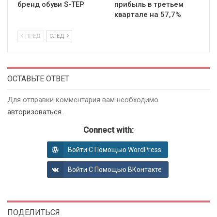
бренд обуви S-TEP
прибыль в третьем
квартале на 57,7%
ПРЕД
СЛЕД
ОСТАВЬТЕ ОТВЕТ
Для отправки комментария вам необходимо
авторизоваться
.
Connect with:
Войти С Помощью WordPress
Войти С Помощью ВКонтакте
ПОДЕЛИТЬСЯ