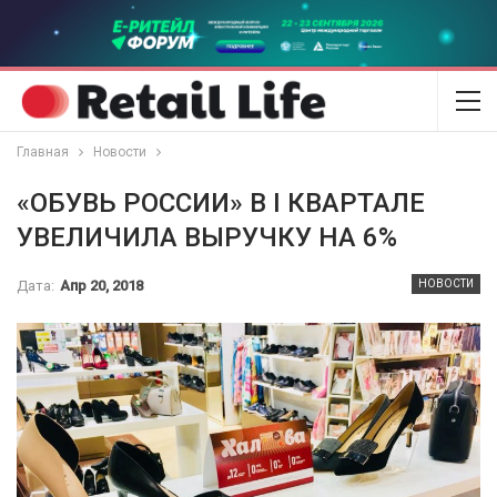
Главная
Новости
«ОБУВЬ РОССИИ» В I КВАРТАЛЕ
УВЕЛИЧИЛА ВЫРУЧКУ НА 6%
Дата:
Апр 20, 2018
НОВОСТИ