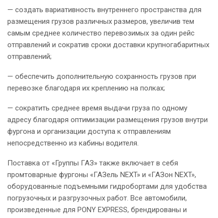
— создать вариативность внутреннего пространства для
размещения грузов различных размеров, увеличив тем
самым среднее количество перевозимых за один рейс
отправлений и сократив сроки доставки крупногабаритных
отправлений;
— обеспечить дополнительную сохранность грузов при
перевозке благодаря их креплению на полках;
— сократить среднее время выдачи груза по одному
адресу благодаря оптимизации размещения грузов внутри
фургона и организации доступа к отправлениям
непосредственно из кабины водителя.
Поставка от «Группы ГАЗ» также включает в себя
промтоварные фургоны «ГАЗель NEXT» и «ГАЗон NEXT»,
оборудованные подъемными гидробортами для удобства
погрузочных и разгрузочных работ. Все автомобили,
произведенные для PONY EXPRESS, брендированы и