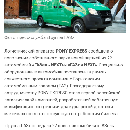
Фото: пресс-служба «Группы ГАЗ»
Логистический оператор
PONY EXPRESS
сообщила о
пополнении собственного парка новой партией из 22
автомобилей
«ГАЗель NEXT»
и
«ГАЗон NEXT»
. Специально
оборудованные автомобили поставлены в рамках
совместного проекта компании с Горьковским
автомобильным заводом (ГАЗ). Благодаря этому
сотрудничеству PONY EXPRESS стала первой российской
логистической компанией, разработавшей собственную
модификацию спецтехники для курьерской доставки,
максимально соответствующую потребностям бизнеса.
«Группа ГАЗ» передала 22 новых автомобиля «ГАЗель