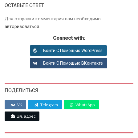
ОСТАВЬТЕ ОТВЕТ
Для отправки комментария вам необходимо
авторизоваться
.
Connect with:
Войти С Помощью WordPress
Войти С Помощью ВКонтакте
ПОДЕЛИТЬСЯ
VK
Telegram
WhatsApp
Эл. адрес