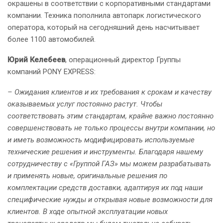
окрашены в соответствии с корпоративными стандартами
компании. Техника пополнила автопарк логистического
оператора, который на сегодняшний день насчитывает
более 1100 автомобилей.
Юрий Келебеев
, операционный директор Группы
компаний PONY EXPRESS:
– Ожидания клиентов и их требования к срокам и качеству
оказываемых услуг постоянно растут. Чтобы
соответствовать этим стандартам, крайне важно постоянно
совершенствовать не только процессы внутри компании, но
и иметь возможность модифицировать используемые
технические решения и инструменты. Благодаря нашему
сотрудничеству с «Группой ГАЗ» мы можем разрабатывать
и применять новые, оригинальные решения по
комплектации средств доставки, адаптируя их под наши
специфические нужды и открывая новые возможности для
клиентов. В ходе опытной эксплуатации новых