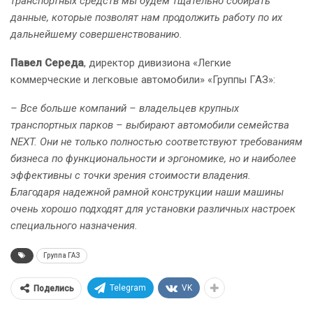
транспортных средств мы будем тщательно собирать
данные, которые позволят нам продолжить работу по их
дальнейшему совершенствованию.
Павел Середа
, директор дивизиона «Легкие
коммерческие и легковые автомобили» «Группы ГАЗ»:
– Все больше компаний – владельцев крупных
транспортных парков – выбирают автомобили семейства
NEXT. Они не только полностью соответствуют требованиям
бизнеса по функциональности и эргономике, но и наиболее
эффективны с точки зрения стоимости владения.
Благодаря надежной рамной конструкции наши машины
очень хорошо подходят для установки различных настроек
специального назначения.
Группа ГАЗ
Telegram
VK
Поделись