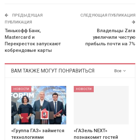
ПРЕДЫДУЩАЯ
СЛЕДУЮЩАЯ ПУБЛИКАЦИЯ
ПУБЛИКАЦИЯ
Тинькофф Банк,
Владельцы Zara
Mastercard и
увеличили чистую
Перекресток запускают
прибыль почти на 7%
кобрендовые карты
ВАМ ТАКЖЕ МОГУТ ПОНРАВИТЬСЯ
Все
НОВОСТИ
НОВОСТИ
«Группа ГАЗ» займется
«ГАЗель NEXT»
технологиями
познакомит гостей