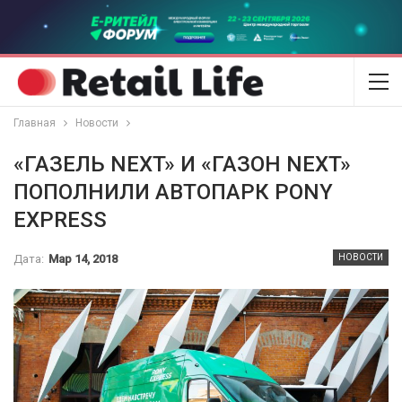
Главная
Новости
«ГАЗЕЛЬ NEXT» И «ГАЗОН NEXT»
ПОПОЛНИЛИ АВТОПАРК PONY
EXPRESS
Дата:
Мар 14, 2018
НОВОСТИ