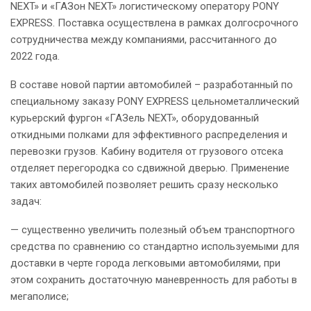
NEXT» и «ГАЗон NEXT» логистическому оператору PONY
EXPRESS. Поставка осуществлена в рамках долгосрочного
сотрудничества между компаниями, рассчитанного до
2022 года.
В составе новой партии автомобилей – разработанный по
специальному заказу PONY EXPRESS цельнометаллический
курьерский фургон «ГАЗель NEXT», оборудованный
откидными полками для эффективного распределения и
перевозки грузов. Кабину водителя от грузового отсека
отделяет перегородка со сдвижной дверью. Применение
таких автомобилей позволяет решить сразу несколько
задач:
— существенно увеличить полезный объем транспортного
средства по сравнению со стандартно используемыми для
доставки в черте города легковыми автомобилями, при
этом сохранить достаточную маневренность для работы в
мегаполисе;