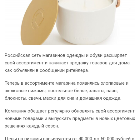
Российская сеть магазинов одежды и обуви расширяет
свой ассортимент и начинает продажу товаров для дома,
как объявили в сообщении ритейлера.
Теперь в ассортименте магазина появились хлопковые и
шелковые пижамы, постельное белье, халаты, вазы,
блокноты, свечи, маски для сна и домашняя одежда.
Компания обещает регулярно обновлять свой ассортимент
новыми товарами и выпускать предметы в новых цветовых
решениях каждый сезон.
Цены на пижамы варьируются от 40 000 до 50 000 рублей в