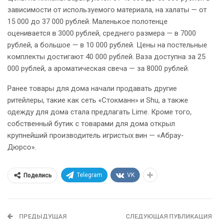
зависимости от используемого материала, на халаты — от
15 000 до 37 000 рублей. Маленькое полотенце
оценивается в 3000 рублей, среднего размера — в 7000
рублей, а большое — в 10 000 рублей. Цены на постельные
комплекты достигают 40 000 рублей. Ваза доступна за 25
000 рублей, а ароматическая свеча — за 8000 рублей.
Ранее товары для дома начали продавать другие
ритейлеры, такие как сеть «Стокманн» и Shu, а также
одежду для дома стала предлагать Lime. Кроме того,
собственный бутик с товарами для дома открыл
крупнейший производитель игристых вин — «Абрау-
Дюрсо».
Telegram
VK
Поделись
ПРЕДЫДУЩАЯ
СЛЕДУЮЩАЯ ПУБЛИКАЦИЯ