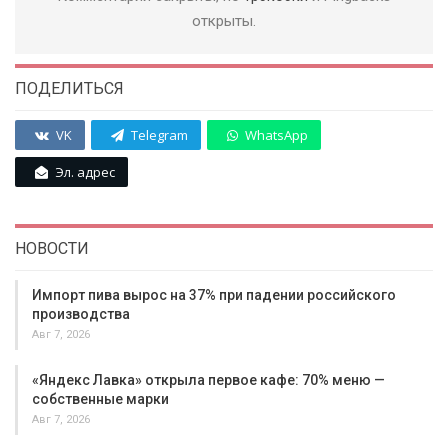
открыты.
ПОДЕЛИТЬСЯ
VK
Telegram
WhatsApp
Эл. адрес
НОВОСТИ
Импорт пива вырос на 37% при падении российского
производства
Авг 7, 2026
«Яндекс Лавка» открыла первое кафе: 70% меню —
собственные марки
Авг 7, 2026