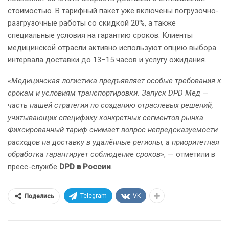
стоимостью. В тарифный пакет уже включены погрузочно-
разгрузочные работы со скидкой 20%, а также
специальные условия на гарантию сроков. Клиенты
медицинской отрасли активно используют опцию выбора
интервала доставки до 13–15 часов и услугу ожидания.
«Медицинская логистика предъявляет особые требования к
срокам и условиям транспортировки. Запуск DPD Мед —
часть нашей стратегии по созданию отраслевых решений,
учитывающих специфику конкретных сегментов рынка.
Фиксированный тариф снимает вопрос непредсказуемости
расходов на доставку в удалённые регионы, а приоритетная
обработка гарантирует соблюдение сроков»
, — отметили в
пресс-службе
DPD в России
.
Telegram
VK
Поделись