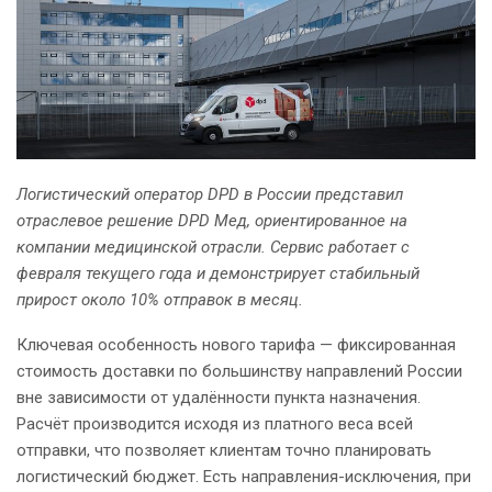
Логистический оператор DPD в России представил
отраслевое решение DPD Мед, ориентированное на
компании медицинской отрасли. Сервис работает с
февраля текущего года и демонстрирует стабильный
прирост около 10% отправок в месяц.
Ключевая особенность нового тарифа — фиксированная
стоимость доставки по большинству направлений России
вне зависимости от удалённости пункта назначения.
Расчёт производится исходя из платного веса всей
отправки, что позволяет клиентам точно планировать
логистический бюджет. Есть направления-исключения, при