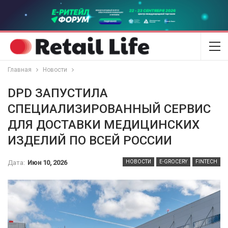
Главная
Новости
DPD ЗАПУСТИЛА
СПЕЦИАЛИЗИРОВАННЫЙ СЕРВИС
ДЛЯ ДОСТАВКИ МЕДИЦИНСКИХ
ИЗДЕЛИЙ ПО ВСЕЙ РОССИИ
Дата:
Июн 10, 2026
НОВОСТИ
E-GROCERY
FINTECH