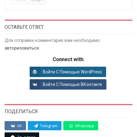
ПРЕД
СЛЕД
ОСТАВЬТЕ ОТВЕТ
Для отправки комментария вам необходимо
авторизоваться
.
Connect with:
Войти С Помощью WordPress
Войти С Помощью ВКонтакте
ПОДЕЛИТЬСЯ
VK
Telegram
WhatsApp
Эл. адрес