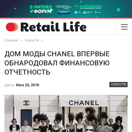
Главная
Новости
ДОМ МОДЫ CHANEL ВПЕРВЫЕ
ОБНАРОДОВАЛ ФИНАНСОВУЮ
ОТЧЕТНОСТЬ
Дата:
Июн 23, 2018
НОВОСТИ