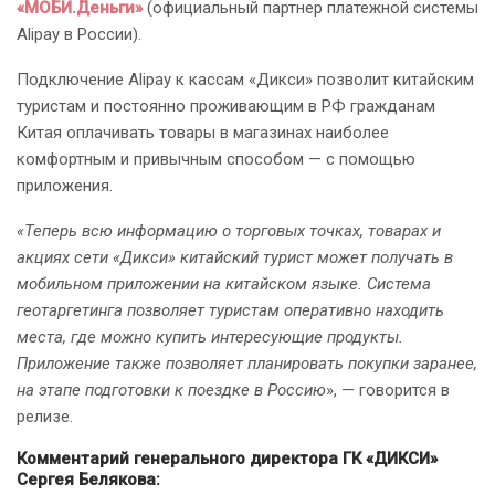
«МОБИ.Деньги»
(официальный партнер платежной системы
Аlipay в России).
Подключение Alipay к кассам «Дикси» позволит китайским
туристам и постоянно проживающим в РФ гражданам
Китая оплачивать товары в магазинах наиболее
комфортным и привычным способом — с помощью
приложения.
«Теперь всю информацию о торговых точках, товарах и
акциях сети «Дикси» китайский турист может получать в
мобильном приложении на китайском языке. Система
геотаргетинга позволяет туристам оперативно находить
места, где можно купить интересующие продукты.
Приложение также позволяет планировать покупки заранее,
на этапе подготовки к поездке в Россию
», — говорится в
релизе.
Комментарий генерального директора ГК «ДИКСИ»
Сергея Белякова: