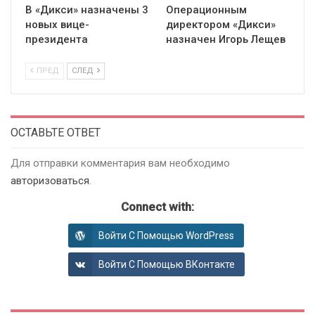
В «Дикси» назначены 3
Операционным
новых вице-
директором «Дикси»
президента
назначен Игорь Лещев
ПРЕД
СЛЕД
ОСТАВЬТЕ ОТВЕТ
Для отправки комментария вам необходимо
авторизоваться
.
Connect with:
Войти С Помощью WordPress
Войти С Помощью ВКонтакте