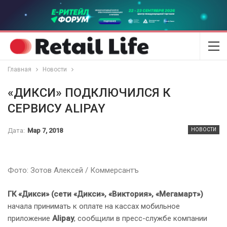
Главная
Новости
«ДИКСИ» ПОДКЛЮЧИЛСЯ К
СЕРВИСУ ALIPAY​
Дата:
Мар 7, 2018
НОВОСТИ
Фото: Зотов Алексей / Коммерсантъ
ГК «Дикси» (сети «Дикси», «Виктория», «Мегамарт»)
начала принимать к оплате на кассах мобильное
приложение
Alipay
, сообщили в пресс-службе компании