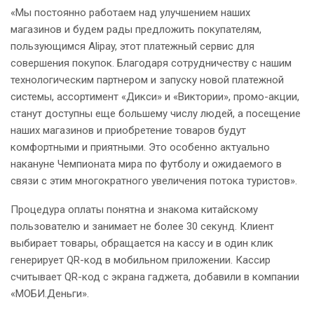
«Мы постоянно работаем над улучшением наших
магазинов и будем рады предложить покупателям,
пользующимся Alipay, этот платежный сервис для
совершения покупок. Благодаря сотрудничеству с нашим
технологическим партнером и запуску новой платежной
системы, ассортимент «Дикси» и «Виктории», промо-акции,
станут доступны еще большему числу людей, а посещение
наших магазинов и приобретение товаров будут
комфортными и приятными. Это особенно актуально
накануне Чемпионата мира по футболу и ожидаемого в
связи с этим многократного увеличения потока туристов».
Процедура оплаты понятна и знакома китайскому
пользователю и занимает не более 30 секунд. Клиент
выбирает товары, обращается на кассу и в один клик
генерирует QR-код в мобильном приложении. Кассир
считывает QR-код с экрана гаджета, добавили в компании
«МОБИ.Деньги».