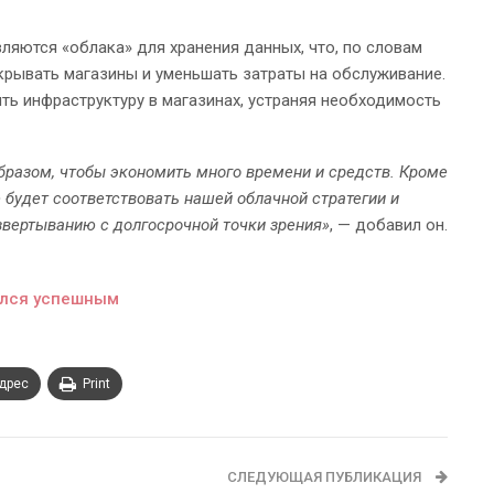
вляются «облака» для хранения данных, что, по словам
ткрывать магазины и уменьшать затраты на обслуживание.
ть инфраструктуру в магазинах, устраняя необходимость
разом, чтобы экономить много времени и средств. Кроме
 будет соответствовать нашей облачной стратегии и
звертыванию с долгосрочной точки зрения»
, — добавил он.
ался успешным
адрес
Print
СЛЕДУЮЩАЯ ПУБЛИКАЦИЯ