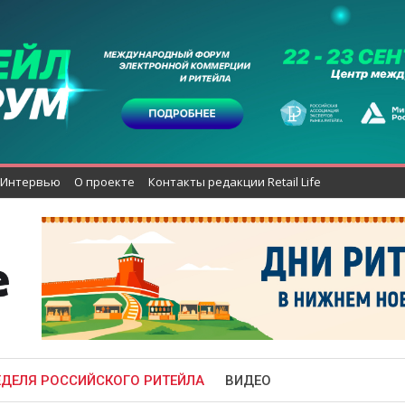
Интервью
О проекте
Контакты редакции Retail Life
ЕДЕЛЯ РОССИЙСКОГО РИТЕЙЛА
ВИДЕО