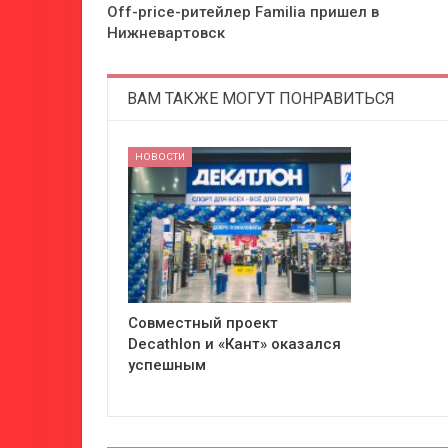
Off-price-ритейлер Familia пришел в
Нижневартовск
ВАМ ТАКЖЕ МОГУТ ПОНРАВИТЬСЯ
НОВОСТИ
Совместный проект
Decathlon и «Кант» оказался
успешным