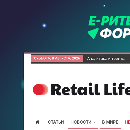
Аналитика и тренды
СУББОТА, 8 АВГУСТА, 2026
СТАТЬИ
НОВОСТИ
В МИРЕ
Н