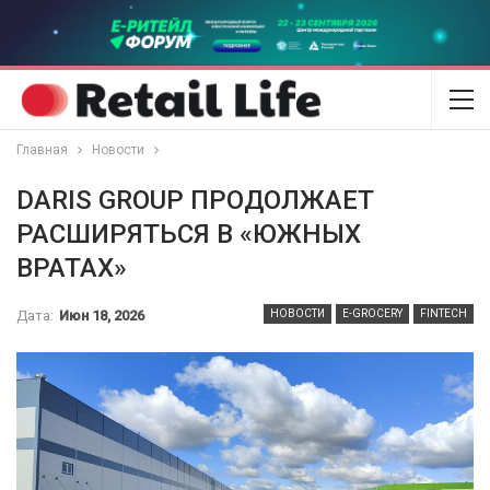
Главная
Новости
DARIS GROUP ПРОДОЛЖАЕТ
РАСШИРЯТЬСЯ В «ЮЖНЫХ
ВРАТАХ»
Дата:
Июн 18, 2026
НОВОСТИ
E-GROCERY
FINTECH