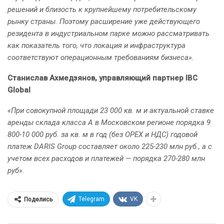
решений и близость к крупнейшему потребительскому
рынку страны. Поэтому расширение уже действующего
резидента в индустриальном парке можно рассматривать
как показатель того, что локация и инфраструктура
соответствуют операционным требованиям бизнеса».
Станислав Ахмедзянов, управляющий партнер IBC
Global
«При совокупной площади 23 000 кв. м и актуальной ставке
аренды склада класса А в Московском регионе порядка 9
800-10 000 руб. за кв. м в год (без ОРЕХ и НДС) годовой
платеж DARIS Group составляет около 225-230 млн руб., а с
учетом всех расходов и платежей — порядка 270-280 млн
руб»
.
Telegram
VK
Поделись